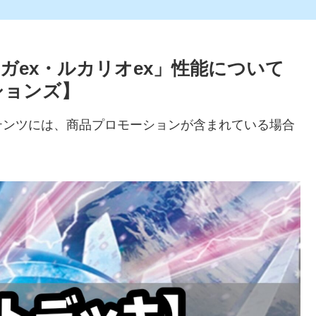
ガex・ルカリオex」性能について
ションズ】
テンツには、商品プロモーションが含まれている場合