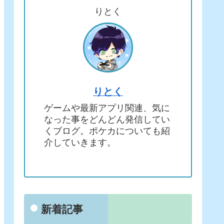
りとく
りとく
ゲームや最新アプリ関連、気に
なった事をどんどん発信してい
くブログ。ポケカについても紹
介していきます。
新着記事