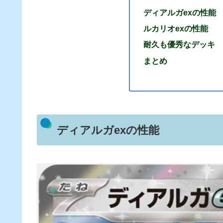
ディアルガexの性能
ルカリオexの性能
耐久も優秀なデッキ
まとめ
ディアルガexの性能