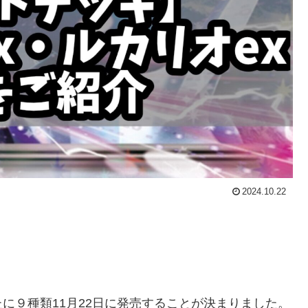
2024.10.22
に９種類11月22日に発売することが決まりました。