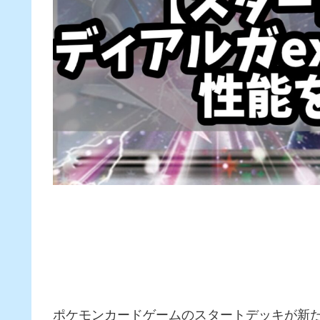
ポケモンカードゲームのスタートデッキが新た