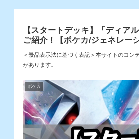
【スタートデッキ】「ディアル
ご紹介！【ポケカ/ジェネレー
＜景品表示法に基づく表記＞本サイトのコン
があります。
ポケカ