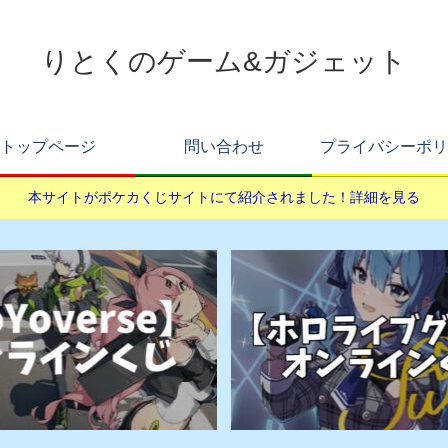
りとくのゲーム&ガジェット
トップページ
問い合わせ
プライバシーポリ
本サイトがポケカくじサイトにて紹介されました！詳細を見る