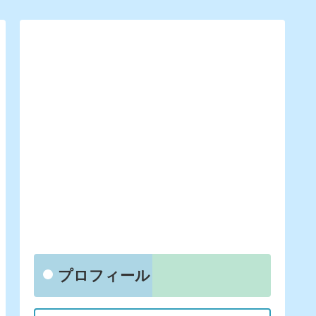
プロフィール