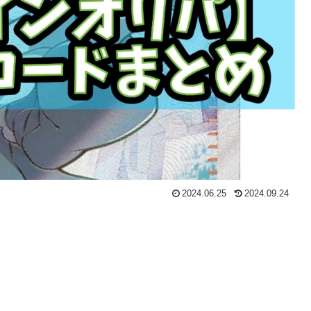
2024.06.25
2024.09.24