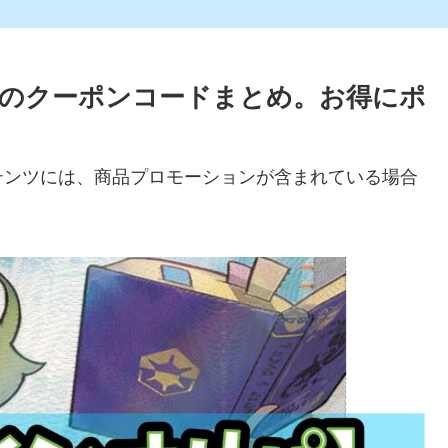
のクーポンコードまとめ。お得にポ
テンツには、商品プロモーションが含まれている場合