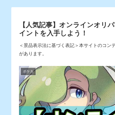
【人気記事】オンラインオリパ
イントを入手しよう！
＜景品表示法に基づく表記＞本サイトのコン
があります。
ポケカ