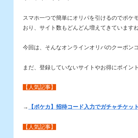
スマホ一つで簡単にオリパを引けるのでポケ
おり、サイト数もどんどん増えてきています
今回は、そんなオンラインオリパのクーポン
まだ、登録していないサイトやお得にポイン
【人気記事】
→
【ポケカ】招待コード入力でガチャチケット
【人気記事】