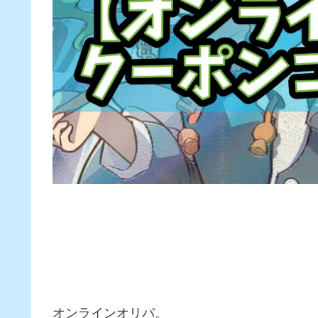
オンラインオリパ。