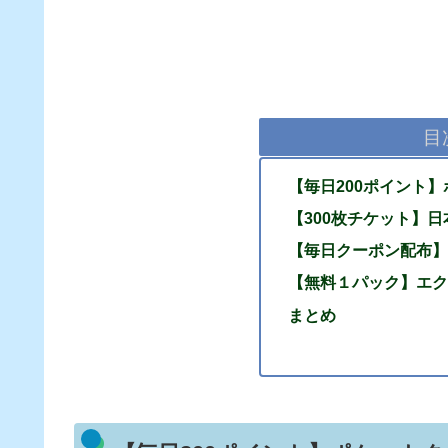
目
【毎日200ポイント
【300枚チケット】
【毎日クーポン配布】
【無料１パック】エク
まとめ