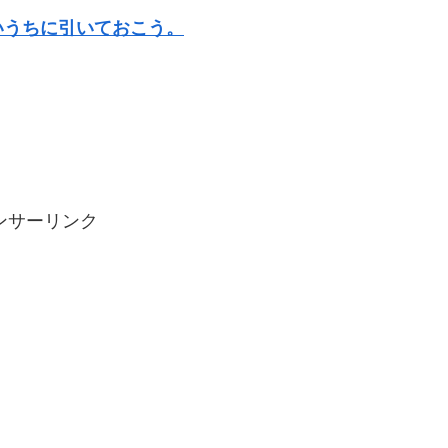
いうちに引いておこう。
ンサーリンク