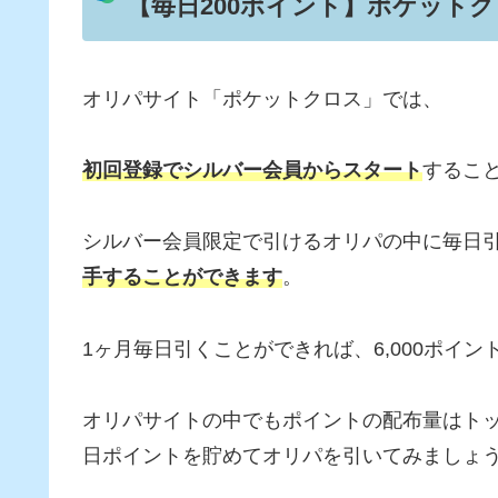
【毎日200ポイント】ポケット
オリパサイト「ポケットクロス」では、
初回登録でシルバー会員からスタート
するこ
シルバー会員限定で引けるオリパの中に毎日
手することができます
。
1ヶ月毎日引くことができれば、6,000ポイ
オリパサイトの中でもポイントの配布量はト
日ポイントを貯めてオリパを引いてみましょ