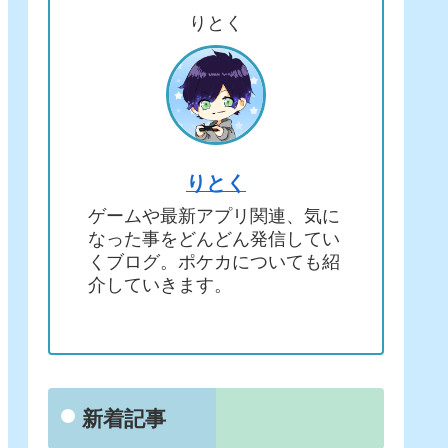
りとく
りとく
ゲームや最新アプリ関連、気に
なった事をどんどん発信してい
くブログ。ポケカについても紹
介していきます。
新着記事