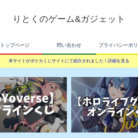
りとくのゲーム&ガジェット
トップページ
問い合わせ
プライバシーポリ
本サイトがポケカくじサイトにて紹介されました！詳細を見る