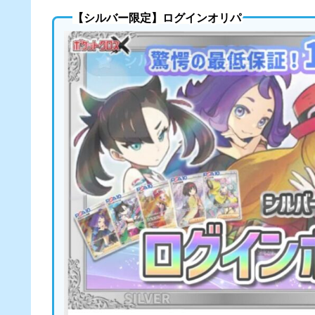
【シルバー限定】ログインオリパ