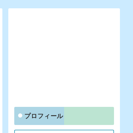
プロフィール