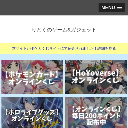
MENU
りとくのゲーム&ガジェット
本サイトがポケカくじサイトにて紹介されました！詳細を見る