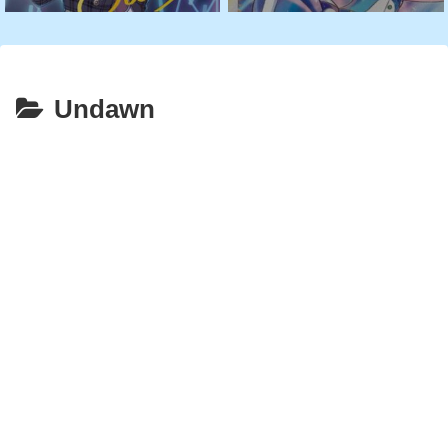
Undawn