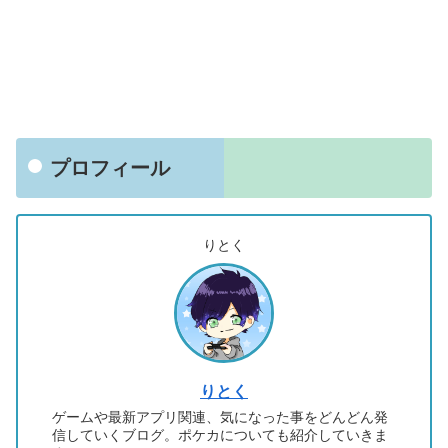
プロフィール
りとく
りとく
ゲームや最新アプリ関連、気になった事をどんどん発
信していくブログ。ポケカについても紹介していきま