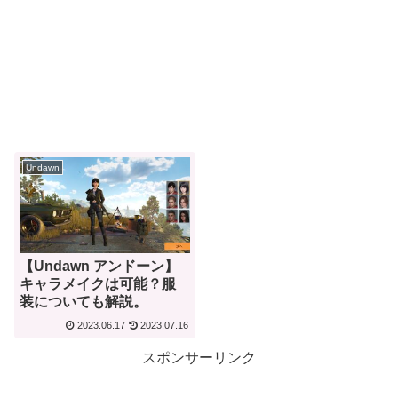
Undawn
【Undawn アンドーン】
キャラメイクは可能？服
装についても解説。
2023.06.17
2023.07.16
スポンサーリンク