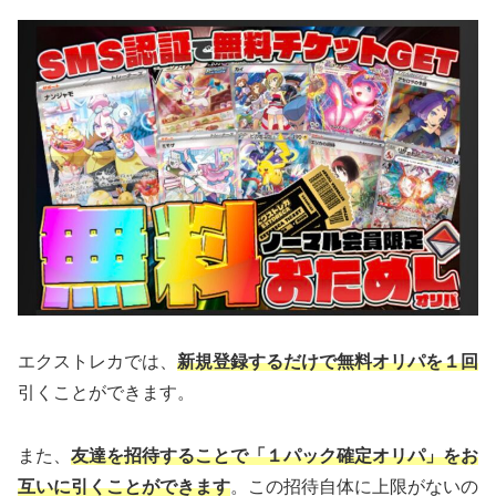
エクストレカでは、
新規登録するだけで無料オリパを１回
引くことができます。
また、
友達を招待することで「１パック確定オリパ」をお
互いに引くことができます
。この招待自体に上限がないの