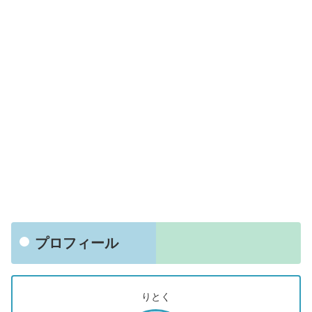
プロフィール
りとく