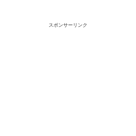
スポンサーリンク