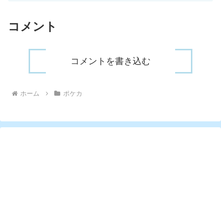
コメント
コメントを書き込む
ホーム
ポケカ