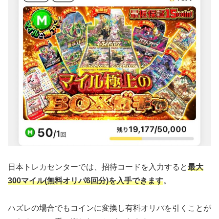
日本トレカセンターでは、招待コードを入力すると
最大
300マイル(無料オリパ6回分)を入手できます
。
ハズレの場合でもコインに変換し有料オリパを引くことが