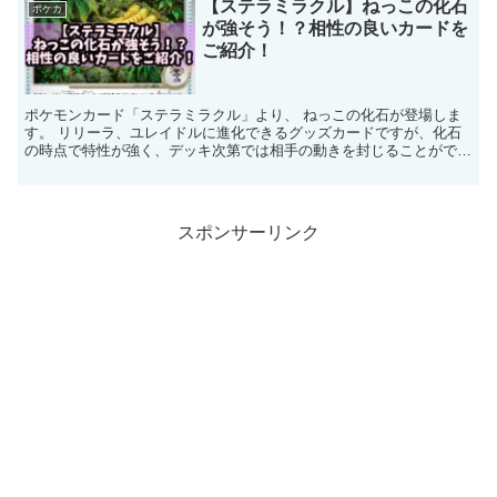
【ステラミラクル】ねっこの化石
ポケカ
が強そう！？相性の良いカードを
ご紹介！
ポケモンカード「ステラミラクル」より、 ねっこの化石が登場しま
す。 リリーラ、ユレイドルに進化できるグッズカードですが、化石
の時点で特性が強く、デッキ次第では相手の動きを封じることができ
る可能性のある１枚。 今回はねっこの化石の効果と相性の...
スポンサーリンク