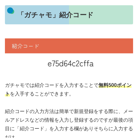
「ガチャモ」紹介コード
ガチャモでは紹介コードを入力することで
無料500ポイン
ト
を入手することができます。
紹介コードの入力方法は簡単で新規登録をする際に、メー
ルアドレスなどの情報を入力し登録するのですが最後の項
目に「紹介コード」を入力する欄がありそちらに入力する
だけ。