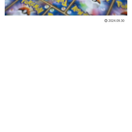
2024.09.30