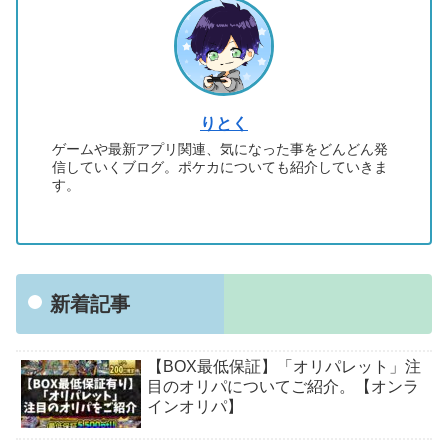
りとく
ゲームや最新アプリ関連、気になった事をどんどん発
信していくブログ。ポケカについても紹介していきま
す。
新着記事
【BOX最低保証】「オリパレット」注
目のオリパについてご紹介。【オンラ
インオリパ】