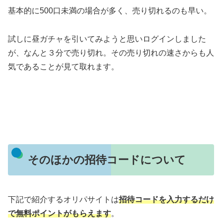
基本的に500口未満の場合が多く、売り切れるのも早い。
試しに昼ガチャを引いてみようと思いログインしました
が、なんと３分で売り切れ。その売り切れの速さからも人
気であることが見て取れます。
そのほかの招待コードについて
下記で紹介するオリパサイトは
招待コードを入力するだけ
で無料ポイントがもらえます
。