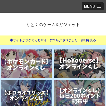
MENU
りとくのゲーム&ガジェット
本サイトがポケカくじサイトにて紹介されました！詳細を見る