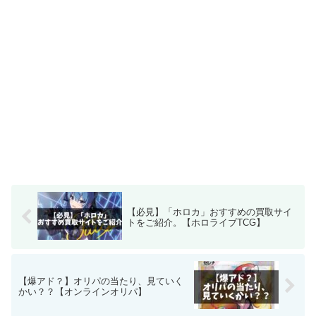
【必見】「ホロカ」おすすめの買取サイ
トをご紹介。【ホロライブTCG】
【爆アド？】オリパの当たり、見ていく
かい？？【オンラインオリパ】