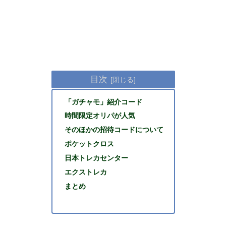
目次
「ガチャモ」紹介コード
時間限定オリパが人気
そのほかの招待コードについて
ポケットクロス
日本トレカセンター
エクストレカ
まとめ