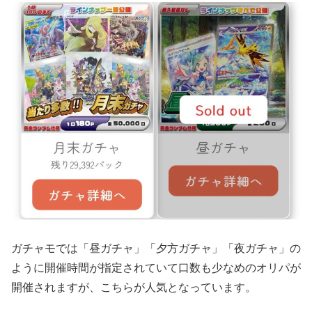
ガチャモでは「昼ガチャ」「夕方ガチャ」「夜ガチャ」の
ように開催時間が指定されていて口数も少なめのオリパが
開催されますが、こちらが人気となっています。