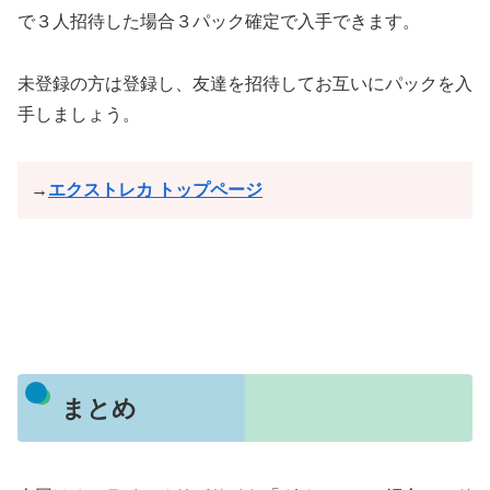
で３人招待した場合３パック確定で入手できます。
未登録の方は登録し、友達を招待してお互いにパックを入
手しましょう。
→
エクストレカ トップページ
まとめ