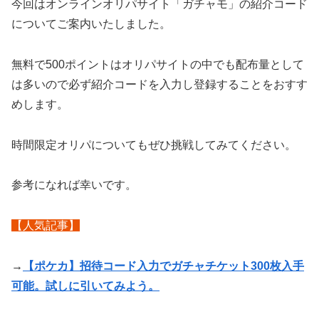
今回はオンラインオリパサイト「ガチャモ」の紹介コード
についてご案内いたしました。
無料で500ポイントはオリパサイトの中でも配布量として
は多いので必ず紹介コードを入力し登録することをおすす
めします。
時間限定オリパについてもぜひ挑戦してみてください。
参考になれば幸いです。
【人気記事】
→
【ポケカ】招待コード入力でガチャチケット300枚入手
可能。試しに引いてみよう。