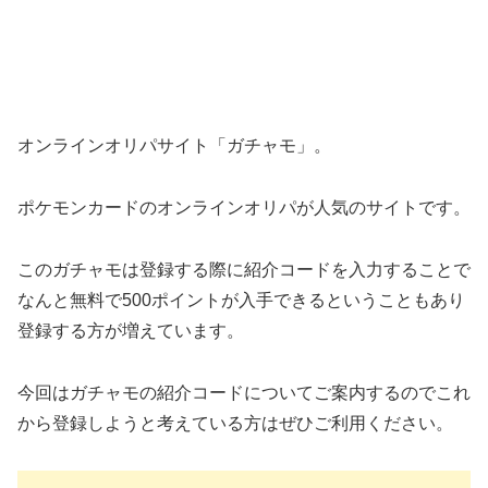
オンラインオリパサイト「ガチャモ」。
ポケモンカードのオンラインオリパが人気のサイトです。
このガチャモは登録する際に紹介コードを入力することで
なんと無料で500ポイントが入手できるということもあり
登録する方が増えています。
今回はガチャモの紹介コードについてご案内するのでこれ
から登録しようと考えている方はぜひご利用ください。