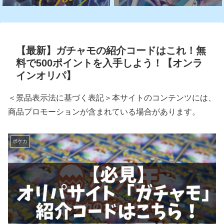
【最新】ガチャモの紹介コードはこれ！無
料で500ポイントを入手しよう！【オンラ
インオリパ】
＜景品表示法に基づく表記＞本サイトのコンテンツには、
商品プロモーションが含まれている場合があります。
ポケカ