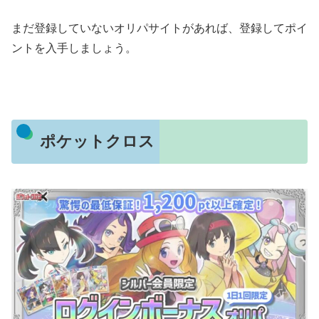
まだ登録していないオリパサイトがあれば、登録してポイ
ントを入手しましょう。
ポケットクロス