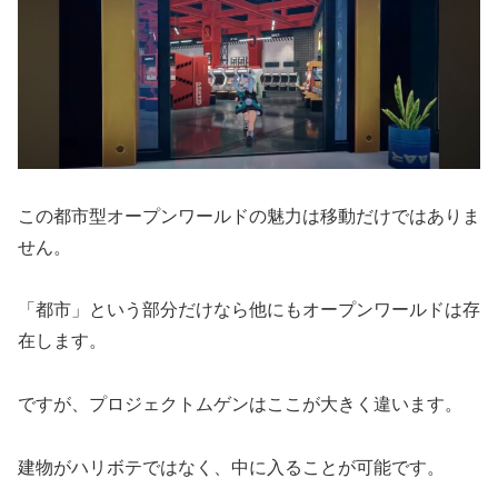
この都市型オープンワールドの魅力は移動だけではありま
せん。
「都市」という部分だけなら他にもオープンワールドは存
在します。
ですが、プロジェクトムゲンはここが大きく違います。
建物がハリボテではなく、中に入ることが可能です。