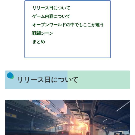
リリース日について
ゲーム内容について
オープンワールドの中でもここが違う
戦闘シーン
まとめ
リリース日について