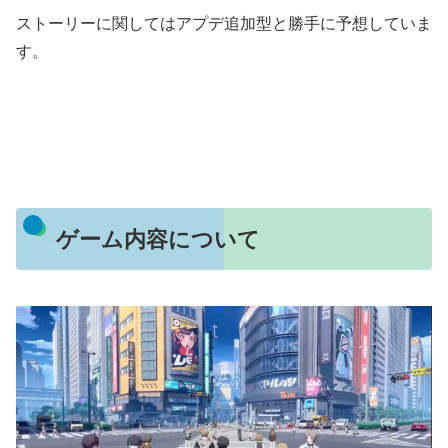
ストーリーに関してはアプデ追加型と勝手に予想していま
す。
ゲーム内容について