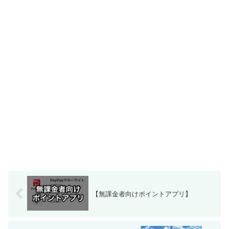
【無課金者向けポイントアプリ】