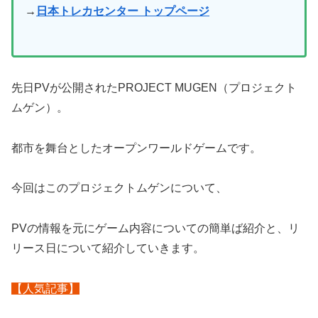
→
日本トレカセンター トップページ
先日PVが公開されたPROJECT MUGEN（プロジェクト
ムゲン）。
都市を舞台としたオープンワールドゲームです。
今回はこのプロジェクトムゲンについて、
PVの情報を元にゲーム内容についての簡単ば紹介と、リ
リース日について紹介していきます。
【人気記事】