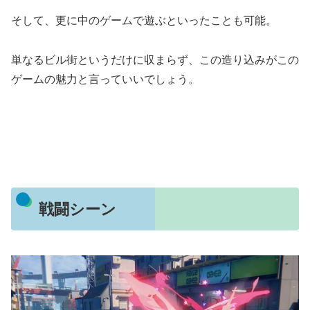
そして、更に中のゲームで遊ぶといったことも可能。
単なるビル街というだけに収まらず、この造り込みがこの
ゲームの魅力と言っていいでしょう。
戦闘シーン