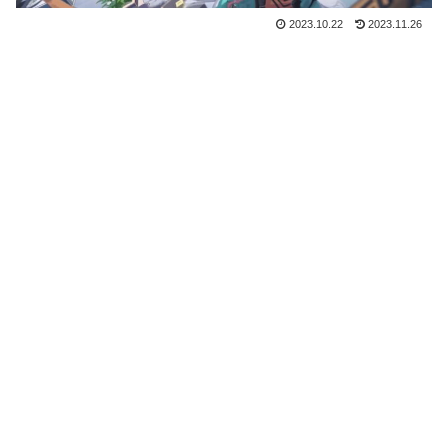
2023.10.22
2023.11.26