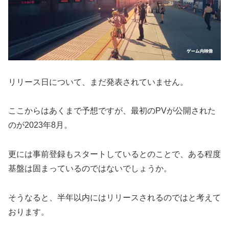
リリース日について、まだ発表されていません。
ここからはあくまで予想ですが、最初のPVが公開された
のが2023年8月。
更には事前登録もスタートしているとのことで、ある程度
基盤は固まっているのではないでしょうか。
そうなると、半年以内にはリリースされるのではと考えて
おります。