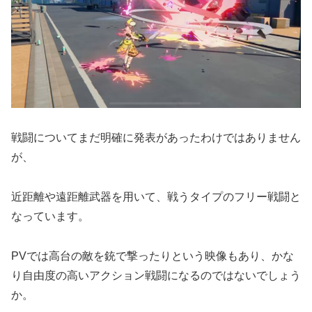
戦闘についてまだ明確に発表があったわけではありません
が、
近距離や遠距離武器を用いて、戦うタイプのフリー戦闘と
なっています。
PVでは高台の敵を銃で撃ったりという映像もあり、かな
り自由度の高いアクション戦闘になるのではないでしょう
か。