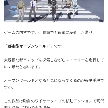
ゲームの内容ですが、冒頭でも簡単に紹介した通り、
「
都市型オープンワールド
」です。
大規模な都市マップを探索しながらストーリーを進行して
いく形だと思います。
オープンワールドとなると気になってくるのが移動手段で
すが、
この作品は独自のワイヤータイプの移動アクションで高低
差を簡単に移動できるほか、