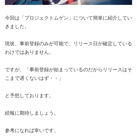
今回は「プロジェクトムゲン」について簡単に紹介してい
きました。
現状、事前登録のみが可能で、リリース日が確定している
わけではありません。
ですが、「事前登録が始まっているのだからリリースはそ
こまで遅くないはず・・」
と予想しております。
続報に期待しましょう。
参考になれば幸いです。