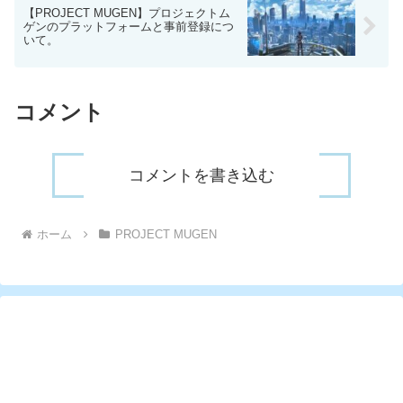
【PROJECT MUGEN】プロジェクトム
ゲンのプラットフォームと事前登録につ
いて。
コメント
コメントを書き込む
ホーム
PROJECT MUGEN