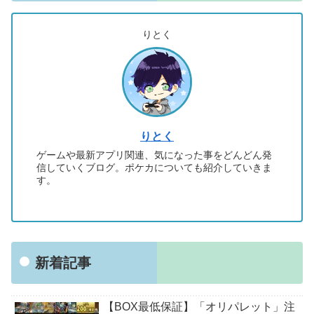
りとく
りとく
ゲームや最新アプリ関連、気になった事をどんどん発
信していくブログ。ポケカについても紹介していきま
す。
新着記事
【BOX最低保証】「オリパレット」注