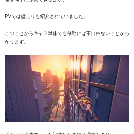
PVでは壁走りも紹介されていました。
このことからキャラ単体でも移動には不自由ないことがわ
かります。