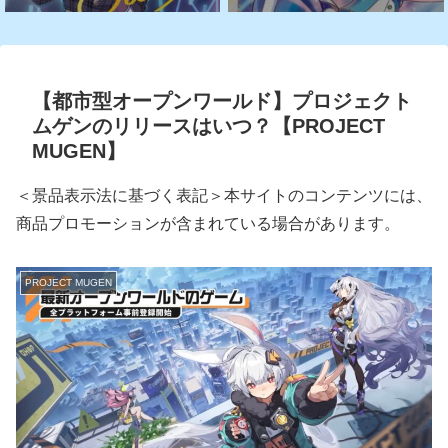
【都市型オープンワールド】プロジェクト
ムゲンのリリースはいつ？【PROJECT
MUGEN】
＜景品表示法に基づく表記＞本サイトのコンテンツには、
商品プロモーションが含まれている場合があります。
PROJECT MUGEN