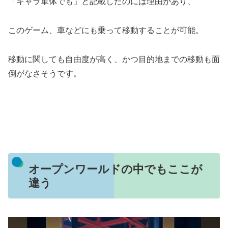
「キャラ単体でも」と記載したのには理由があり、
このゲーム、車などにも乗って移動することが可能。
移動に関しても自由度が高く、かつ目的地までの移動も面
倒がなさそうです。
オープンワールドの中でもここが
違う