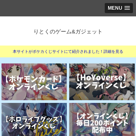
MENU
りとくのゲーム&ガジェット
本サイトがポケカくじサイトにて紹介されました！詳細を見る