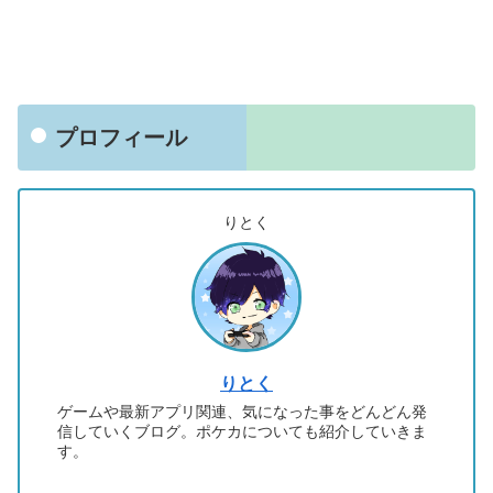
プロフィール
りとく
りとく
ゲームや最新アプリ関連、気になった事をどんどん発
信していくブログ。ポケカについても紹介していきま
す。