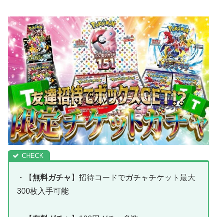
・【
無料ガチャ
】招待コードでガチャチケット最大
300枚入手可能