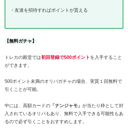
・友達を招待すればポイントが貰える
【無料ガチャ】
トレカの殿堂では
初回登録で500ポイント
を入手すること
ができます。
500ポイント未満のオリパガチャの場合、実質１回無料で
引くことが可能。
中には、高額カードの
「ナンジャモ」
が当たり枠として封
入されているオリパもあり、無料で入手できる可能性もあ
るので必ず引くことをおすすめします。