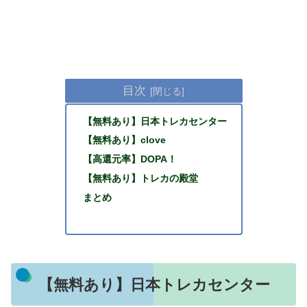
目次
【無料あり】日本トレカセンター
【無料あり】clove
【高還元率】DOPA！
【無料あり】トレカの殿堂
まとめ
【無料あり】日本トレカセンター