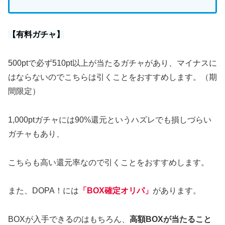
【有料ガチャ】
500ptで必ず510pt以上が当たるガチャがあり、マイナスに
はならないのでこちらは引くことをおすすめします。（期
間限定）
1,000ptガチャには90%還元というハズレでも損しづらい
ガチャもあり、
こちらも高い還元率なので引くことをおすすめします。
また、DOPA！には
「BOX確定オリパ」
があります。
BOXが入手できるのはもちろん、
高額BOXが当たること