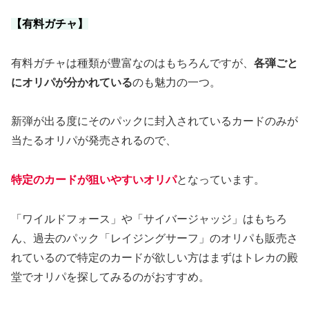
【有料ガチャ】
有料ガチャは種類が豊富なのはもちろんですが、
各弾ごと
にオリパが分かれている
のも魅力の一つ。
新弾が出る度にそのパックに封入されているカードのみが
当たるオリパが発売されるので、
特定のカードが狙いやすいオリパ
となっています。
「ワイルドフォース」や「サイバージャッジ」はもちろ
ん、過去のパック「レイジングサーフ」のオリパも販売さ
れているので特定のカードが欲しい方はまずはトレカの殿
堂でオリパを探してみるのがおすすめ。