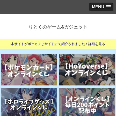
MENU
りとくのゲーム&ガジェット
本サイトがポケカくじサイトにて紹介されました！詳細を見る