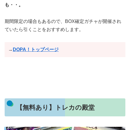
も・・。
期間限定の場合もあるので、BOX確定ガチャが開催され
ていたら引くことをおすすめします。
→
DOPA！トップページ
【無料あり】トレカの殿堂