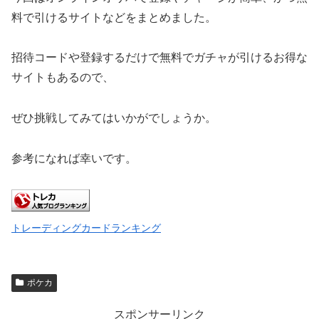
料で引けるサイトなどをまとめました。
招待コードや登録するだけで無料でガチャが引けるお得な
サイトもあるので、
ぜひ挑戦してみてはいかがでしょうか。
参考になれば幸いです。
トレーディングカードランキング
ポケカ
スポンサーリンク