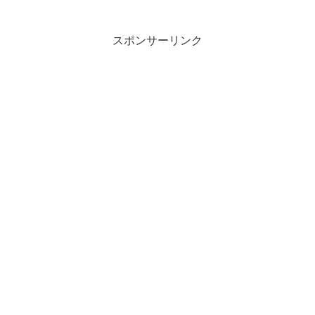
スポンサーリンク