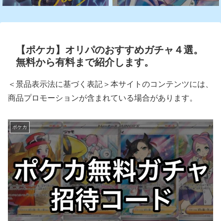
【ポケカ】オリパのおすすめガチャ４選。
無料から有料まで紹介します。
＜景品表示法に基づく表記＞本サイトのコンテンツには、
商品プロモーションが含まれている場合があります。
ポケカ