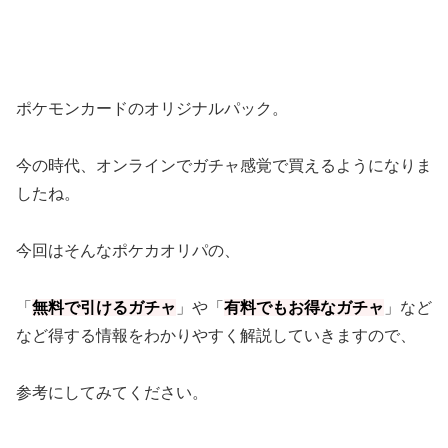
ポケモンカードのオリジナルパック。
今の時代、オンラインでガチャ感覚で買えるようになりま
したね。
今回はそんなポケカオリパの、
「
無料で引けるガチャ
」や「
有料でもお得なガチャ
」など
など得する情報をわかりやすく解説していきますので、
参考にしてみてください。