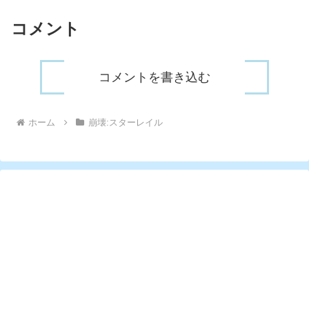
コメント
コメントを書き込む
ホーム
崩壊:スターレイル