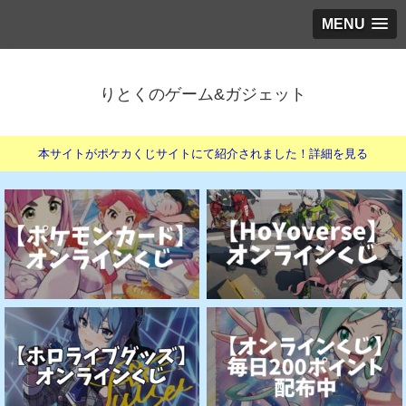
MENU
りとくのゲーム&ガジェット
本サイトがポケカくじサイトにて紹介されました！詳細を見る