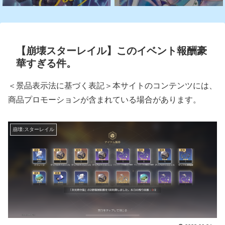
【崩壊スターレイル】このイベント報酬豪
華すぎる件。
＜景品表示法に基づく表記＞本サイトのコンテンツには、
商品プロモーションが含まれている場合があります。
崩壊:スターレイル