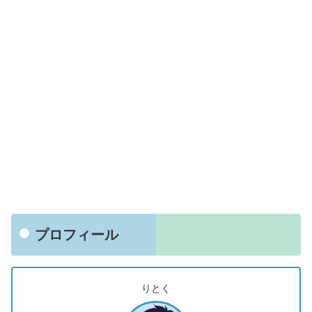
プロフィール
りとく