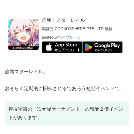
崩壊：スターレイル
開発元:
COGNOSPHERE PTE. LTD.
無料
posted with
アプリーチ
崩壊スターレイル。
おそらく定期的に開催されるであろう短期イベントで、
模擬宇宙の「次元界オーナメント」の報酬２倍イベン
トがあります。