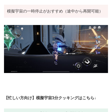
模擬宇宙の一時停止がおすすめ（途中から再開可能）
【忙しい方向け】模擬宇宙3分クッキングはこちら↓