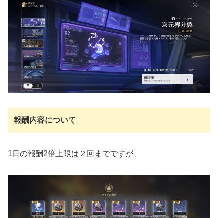
報酬内容について
1日の報酬2倍上限は２回までですが、