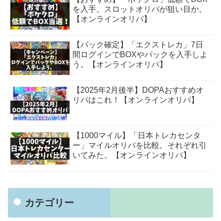
を入手。スロットオリパが狙い目か。
【オンラインオリパ】
【パック確定】「エクストレカ」7日
間ログインでBOXやパックを入手しよ
う。【オンラインオリパ】
【2025年2月後半】DOPAおすすめオ
リパはこれ！【オンラインオリパ】
【1000マイル】「日本トレカセンタ
ー」マイルオリパを比較。それぞれ引
いてみた。【オンラインオリパ】
カテゴリー