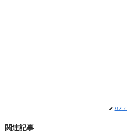
りとく
関連記事