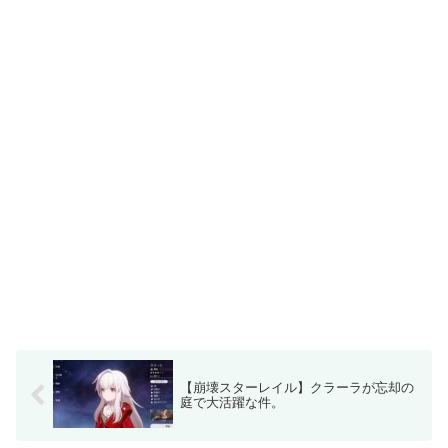
【崩壊スターレイル】クラーラが忘却の
庭で大活躍な件。