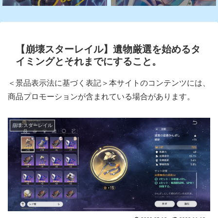
【崩壊スターレイル】遺物厳選を始めるタ
イミングとそれまでにすること。
＜景品表示法に基づく表記＞本サイトのコンテンツには、
商品プロモーションが含まれている場合があります。
崩壊:スターレイル