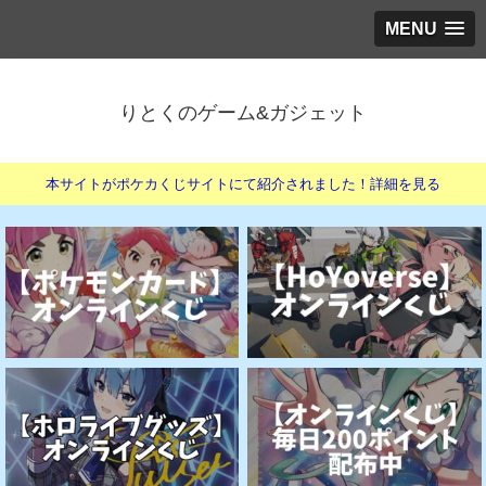
MENU
りとくのゲーム&ガジェット
本サイトがポケカくじサイトにて紹介されました！詳細を見る