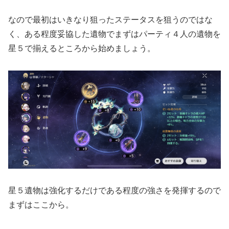
なので最初はいきなり狙ったステータスを狙うのではな
く、ある程度妥協した遺物でまずはパーティ４人の遺物を
星５で揃えるところから始めましょう。
星５遺物は強化するだけである程度の強さを発揮するので
まずはここから。