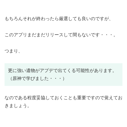
もちろんそれが終わったら厳選しても良いのですが、
このアプリまだまだリリースして間もないです・・・。
つまり、
更に強い遺物がアプデで出てくる可能性があります。
（原神で学びました・・・）
なのである程度妥協しておくことも重要ですので覚えてお
きましょう。