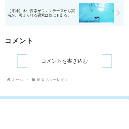
【原神】水中探索がフォンテーヌから実
装か。考えられる要素は他にもある。
コメント
コメントを書き込む
ホーム
崩壊:スターレイル