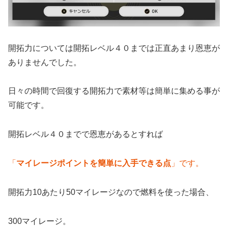
開拓力については開拓レベル４０までは正直あまり恩恵が
ありませんでした。
日々の時間で回復する開拓力で素材等は簡単に集める事が
可能です。
開拓レベル４０までで恩恵があるとすれば
「
マイレージポイントを簡単に入手できる点
」です。
開拓力10あたり50マイレージなので燃料を使った場合、
300マイレージ。