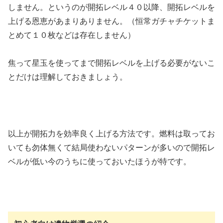
しません。というのが開拓レベル４０以降、開拓レベルを
上げる恩恵があまりありません。（恒常ガチャチケットま
とめて１０枚などは存在しません）
焦って星玉を使ってまで開拓レベルを上げる必要がないこ
とだけは理解しておきましょう。
以上が開拓力を効率良く上げる方法です。燃料は取ってお
いても勿体無くて結局使わないパターンが多いので開拓レ
ベルが低い今のうちに使っておいたほうが特です。