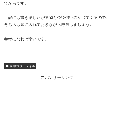
てからです。
上記にも書きましたが遺物も今後強いのが出てくるので、
そちらも頭に入れておきながら厳選しましょう。
参考になれば幸いです。
崩壊:スターレイル
スポンサーリンク