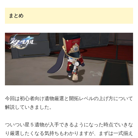
まとめ
今回は初心者向け遺物厳選と開拓レベルの上げ方について
解説していきました。
ついつい星５遺物が入手できるようになった時点でいきな
り厳選したくなる気持ちもわかりますが、まずは一式揃え