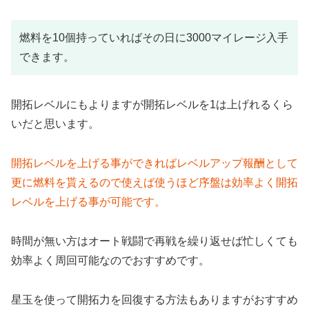
燃料を10個持っていればその日に3000マイレージ入手
できます。
開拓レベルにもよりますが開拓レベルを1は上げれるくら
いだと思います。
開拓レベルを上げる事ができればレベルアップ報酬として
更に燃料を貰えるので使えば使うほど序盤は効率よく開拓
レベルを上げる事が可能です。
時間が無い方はオート戦闘で再戦を繰り返せば忙しくても
効率よく周回可能なのでおすすめです。
星玉を使って開拓力を回復する方法もありますがおすすめ