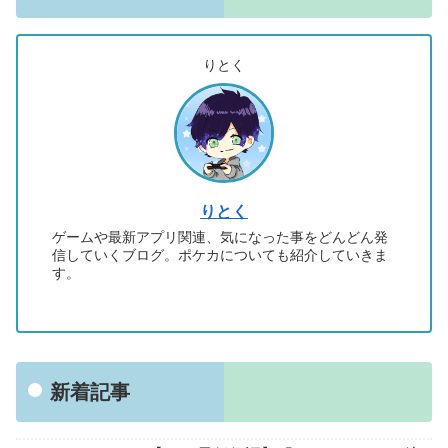
りとく
りとく
ゲームや最新アプリ関連、気になった事をどんどん発
信していくブログ。ポケカについても紹介していきま
す。
新着記事