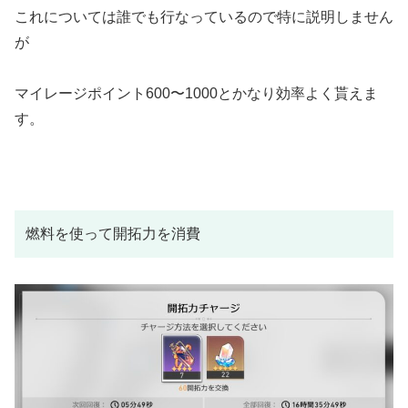
これについては誰でも行なっているので特に説明しません
が
マイレージポイント600〜1000とかなり効率よく貰えま
す。
燃料を使って開拓力を消費