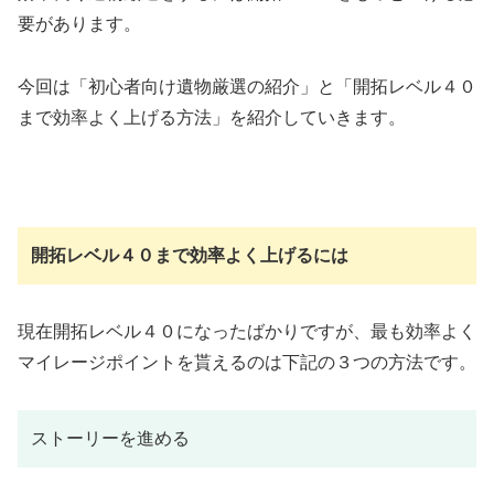
要があります。
今回は「初心者向け遺物厳選の紹介」と「開拓レベル４０
まで効率よく上げる方法」を紹介していきます。
開拓レベル４０まで効率よく上げるには
現在開拓レベル４０になったばかりですが、最も効率よく
マイレージポイントを貰えるのは下記の３つの方法です。
ストーリーを進める