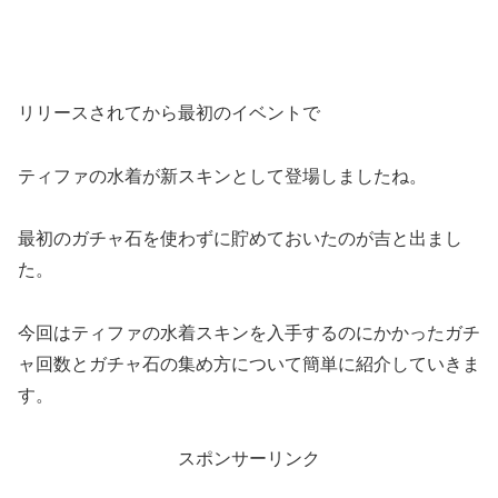
リリースされてから最初のイベントで
ティファの水着が新スキンとして登場しましたね。
最初のガチャ石を使わずに貯めておいたのが吉と出まし
た。
今回はティファの水着スキンを入手するのにかかったガチ
ャ回数とガチャ石の集め方について簡単に紹介していきま
す。
スポンサーリンク