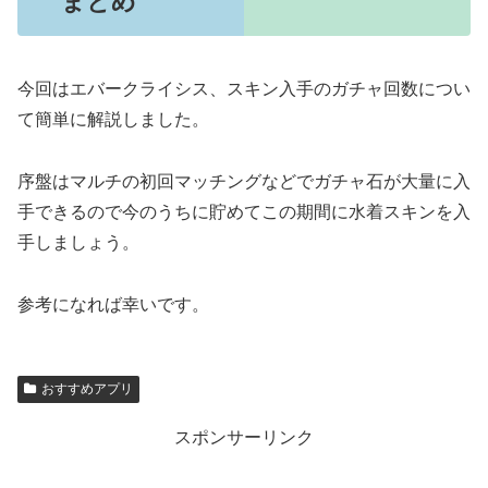
まとめ
今回はエバークライシス、スキン入手のガチャ回数につい
て簡単に解説しました。
序盤はマルチの初回マッチングなどでガチャ石が大量に入
手できるので今のうちに貯めてこの期間に水着スキンを入
手しましょう。
参考になれば幸いです。
おすすめアプリ
スポンサーリンク