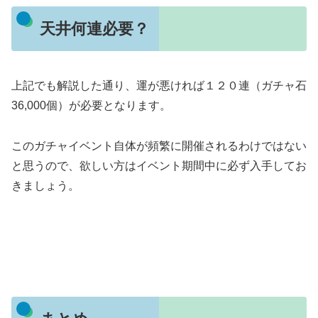
天井何連必要？
上記でも解説した通り、運が悪ければ１２０連（ガチャ石
36,000個）が必要となります。
このガチャイベント自体が頻繁に開催されるわけではない
と思うので、欲しい方はイベント期間中に必ず入手してお
きましょう。