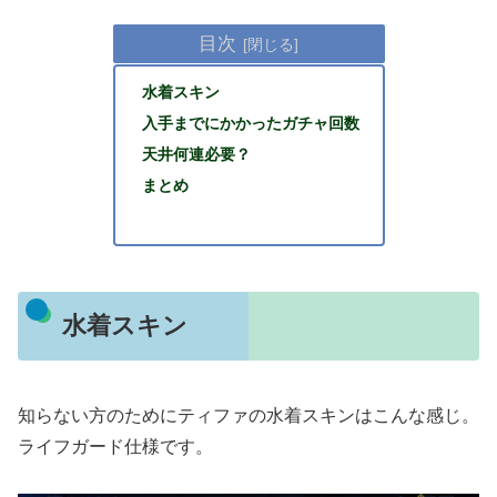
目次
水着スキン
入手までにかかったガチャ回数
天井何連必要？
まとめ
水着スキン
知らない方のためにティファの水着スキンはこんな感じ。
ライフガード仕様です。