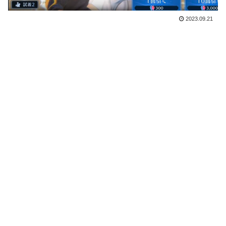
2023.09.21