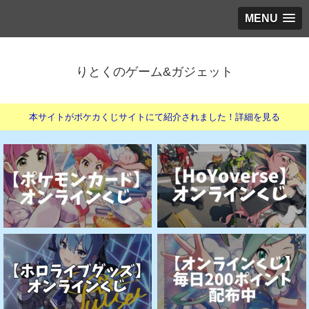
MENU
りとくのゲーム&ガジェット
本サイトがポケカくじサイトにて紹介されました！詳細を見る