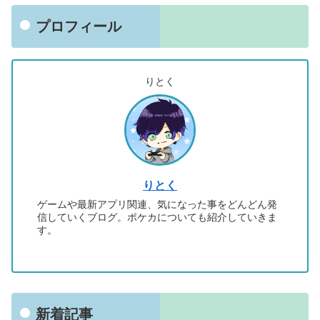
プロフィール
りとく
りとく
ゲームや最新アプリ関連、気になった事をどんどん発
信していくブログ。ポケカについても紹介していきま
す。
新着記事