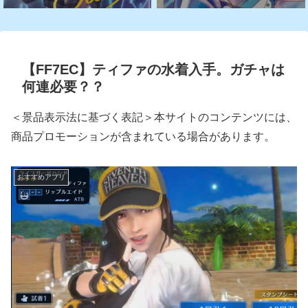
【FF7EC】ティファの水着入手。ガチャは
何連必要？？
＜景品表示法に基づく表記＞本サイトのコンテンツには、
商品プロモーションが含まれている場合があります。
おすすめアプリ