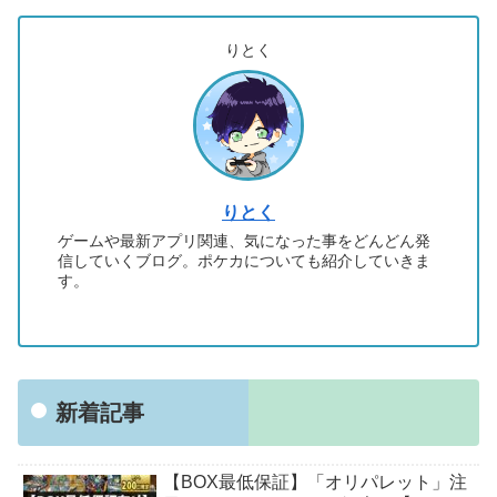
りとく
りとく
ゲームや最新アプリ関連、気になった事をどんどん発
信していくブログ。ポケカについても紹介していきま
す。
新着記事
【BOX最低保証】「オリパレット」注