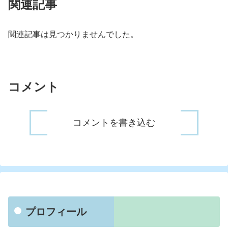
関連記事
関連記事は見つかりませんでした。
コメント
コメントを書き込む
プロフィール