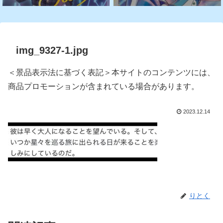
img_9327-1.jpg
＜景品表示法に基づく表記＞本サイトのコンテンツには、
商品プロモーションが含まれている場合があります。
2023.12.14
りとく