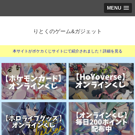
MENU
りとくのゲーム&ガジェット
本サイトがポケカくじサイトにて紹介されました！詳細を見る