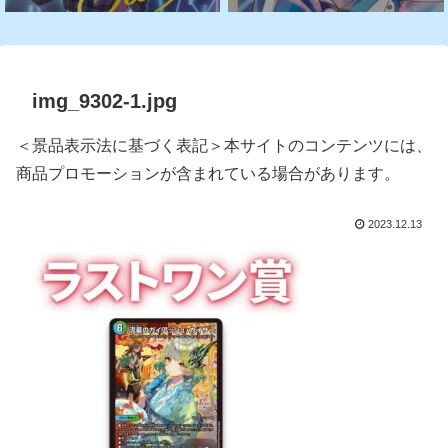
img_9302-1.jpg
＜景品表示法に基づく表記＞本サイトのコンテンツには、
商品プロモーションが含まれている場合があります。
2023.12.13