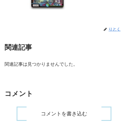
りとく
関連記事
関連記事は見つかりませんでした。
コメント
コメントを書き込む