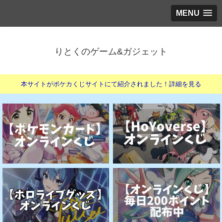
MENU
りとくのゲーム&ガジェット
本サイトがポケカくじサイトにて紹介されました！詳細を見る