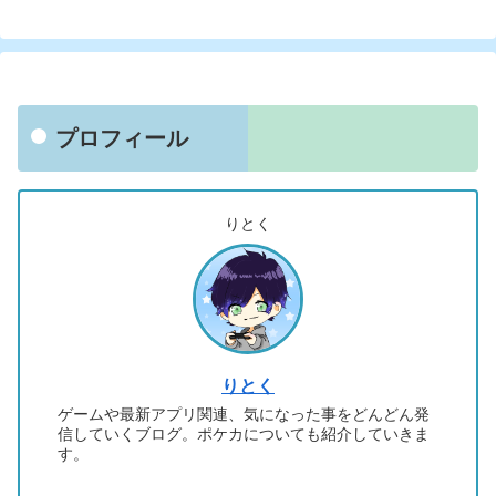
プロフィール
りとく
りとく
ゲームや最新アプリ関連、気になった事をどんどん発
信していくブログ。ポケカについても紹介していきま
す。