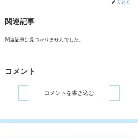
りとく
関連記事
関連記事は見つかりませんでした。
コメント
コメントを書き込む