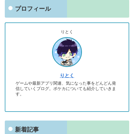
プロフィール
りとく
りとく
ゲームや最新アプリ関連、気になった事をどんどん発
信していくブログ。ポケカについても紹介していきま
す。
新着記事