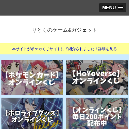
MENU
りとくのゲーム&ガジェット
本サイトがポケカくじサイトにて紹介されました！詳細を見る