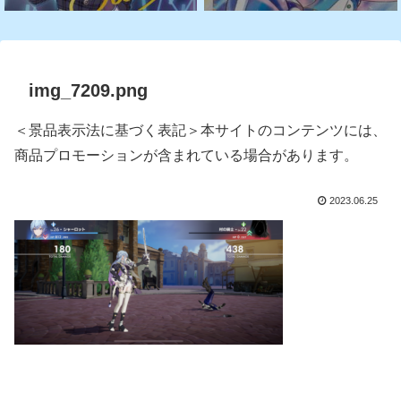
img_7209.png
＜景品表示法に基づく表記＞本サイトのコンテンツには、
商品プロモーションが含まれている場合があります。
2023.06.25