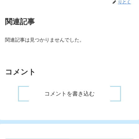
りとく
関連記事
関連記事は見つかりませんでした。
コメント
コメントを書き込む