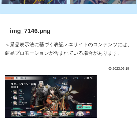
img_7146.png
＜景品表示法に基づく表記＞本サイトのコンテンツには、
商品プロモーションが含まれている場合があります。
2023.06.19