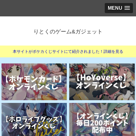
MENU
りとくのゲーム&ガジェット
本サイトがポケカくじサイトにて紹介されました！詳細を見る