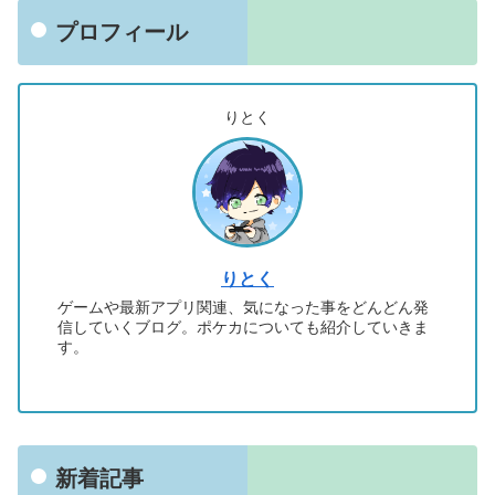
プロフィール
りとく
りとく
ゲームや最新アプリ関連、気になった事をどんどん発
信していくブログ。ポケカについても紹介していきま
す。
新着記事