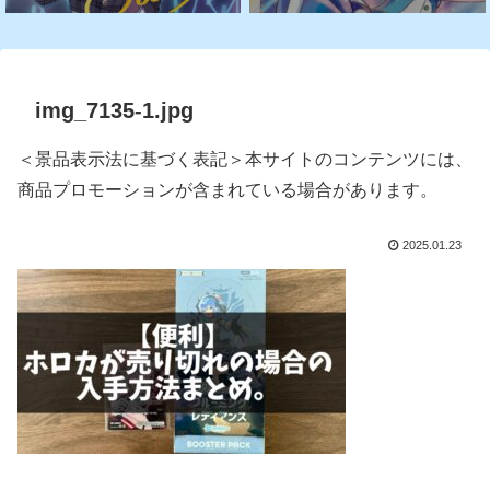
img_7135-1.jpg
＜景品表示法に基づく表記＞本サイトのコンテンツには、
商品プロモーションが含まれている場合があります。
2025.01.23