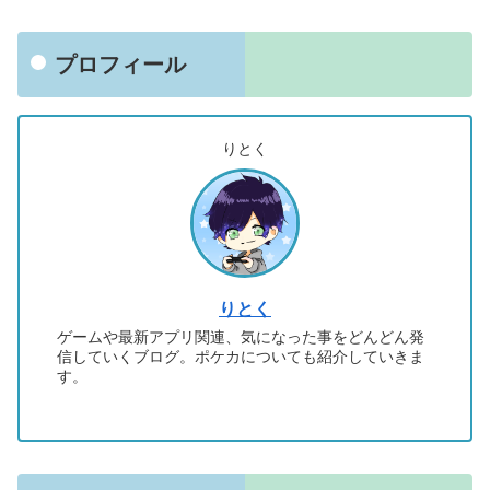
プロフィール
りとく
りとく
ゲームや最新アプリ関連、気になった事をどんどん発
信していくブログ。ポケカについても紹介していきま
す。