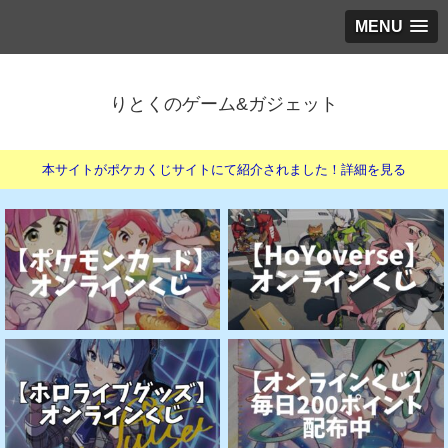
MENU
りとくのゲーム&ガジェット
本サイトがポケカくじサイトにて紹介されました！詳細を見る