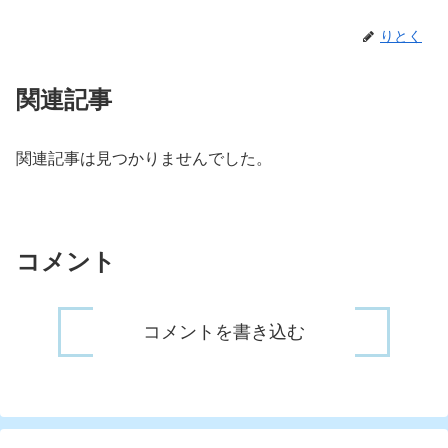
りとく
関連記事
関連記事は見つかりませんでした。
コメント
コメントを書き込む