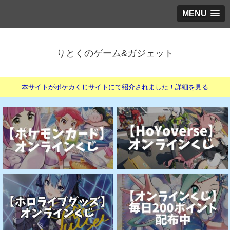
MENU
りとくのゲーム&ガジェット
本サイトがポケカくじサイトにて紹介されました！詳細を見る