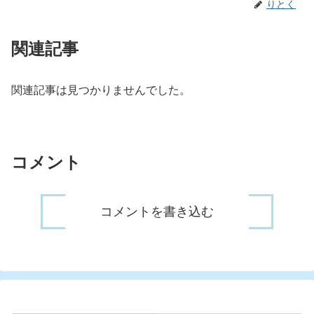
りとく
関連記事
関連記事は見つかりませんでした。
コメント
コメントを書き込む