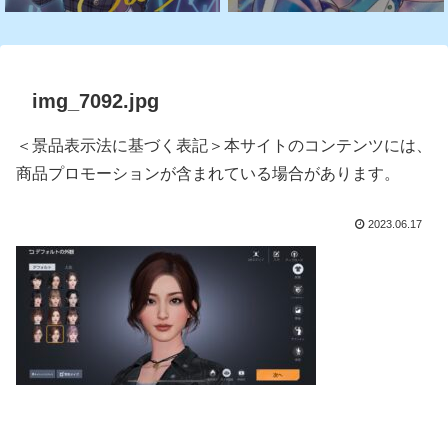
img_7092.jpg
＜景品表示法に基づく表記＞本サイトのコンテンツには、
商品プロモーションが含まれている場合があります。
2023.06.17