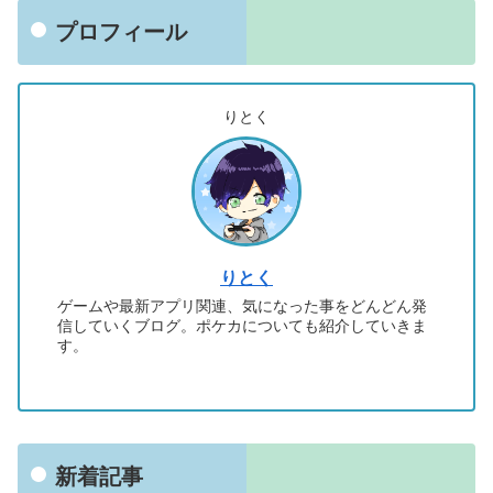
プロフィール
りとく
りとく
ゲームや最新アプリ関連、気になった事をどんどん発
信していくブログ。ポケカについても紹介していきま
す。
新着記事