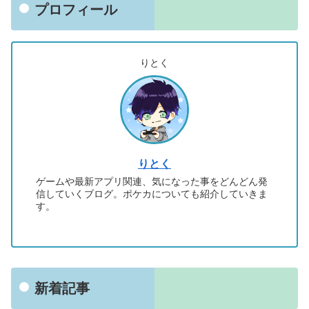
プロフィール
りとく
りとく
ゲームや最新アプリ関連、気になった事をどんどん発
信していくブログ。ポケカについても紹介していきま
す。
新着記事