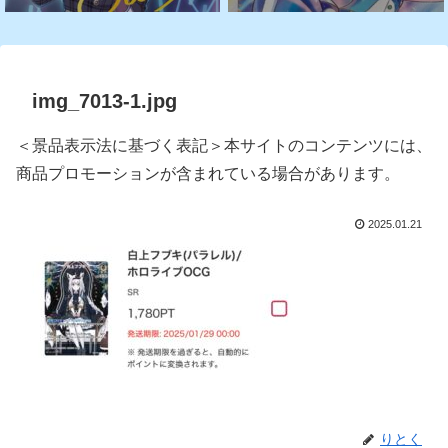
img_7013-1.jpg
＜景品表示法に基づく表記＞本サイトのコンテンツには、
商品プロモーションが含まれている場合があります。
2025.01.21
りとく