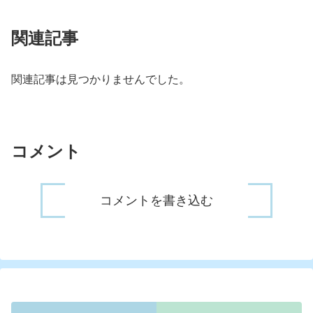
関連記事
関連記事は見つかりませんでした。
コメント
コメントを書き込む