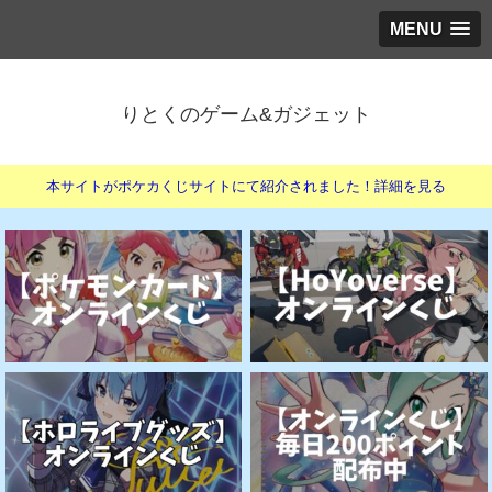
MENU
りとくのゲーム&ガジェット
本サイトがポケカくじサイトにて紹介されました！詳細を見る