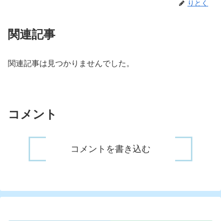
りとく
関連記事
関連記事は見つかりませんでした。
コメント
コメントを書き込む