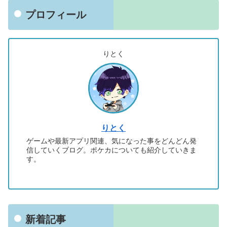
プロフィール
りとく
りとく
ゲームや最新アプリ関連、気になった事をどんどん発
信していくブログ。ポケカについても紹介していきま
す。
新着記事