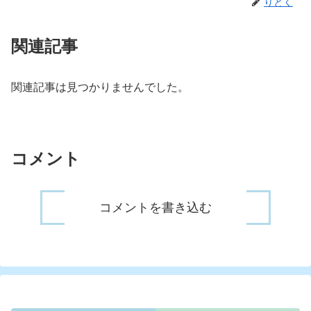
りとく
関連記事
関連記事は見つかりませんでした。
コメント
コメントを書き込む