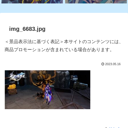
img_6683.jpg
＜景品表示法に基づく表記＞本サイトのコンテンツには、
商品プロモーションが含まれている場合があります。
2023.05.16