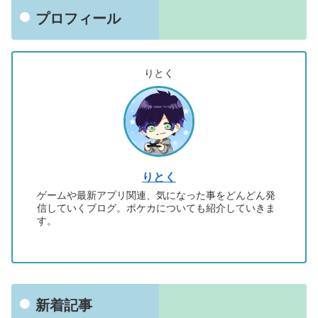
プロフィール
りとく
りとく
ゲームや最新アプリ関連、気になった事をどんどん発
信していくブログ。ポケカについても紹介していきま
す。
新着記事