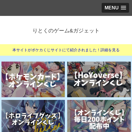
MENU
りとくのゲーム&ガジェット
本サイトがポケカくじサイトにて紹介されました！詳細を見る