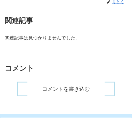
りとく
関連記事
関連記事は見つかりませんでした。
コメント
コメントを書き込む