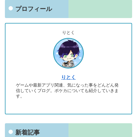
プロフィール
りとく
りとく
ゲームや最新アプリ関連、気になった事をどんどん発
信していくブログ。ポケカについても紹介していきま
す。
新着記事