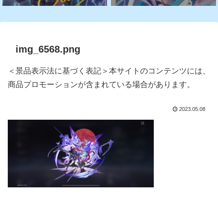
img_6568.png
＜景品表示法に基づく表記＞本サイトのコンテンツには、
商品プロモーションが含まれている場合があります。
2023.05.08