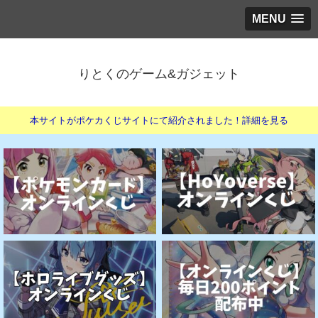
MENU
りとくのゲーム&ガジェット
本サイトがポケカくじサイトにて紹介されました！詳細を見る