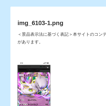
img_6103-1.png
＜景品表示法に基づく表記＞本サイトのコン
があります。