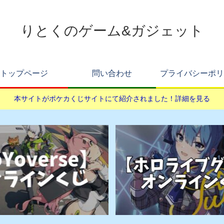
りとくのゲーム&ガジェット
トップページ
問い合わせ
プライバシーポリ
本サイトがポケカくじサイトにて紹介されました！詳細を見る