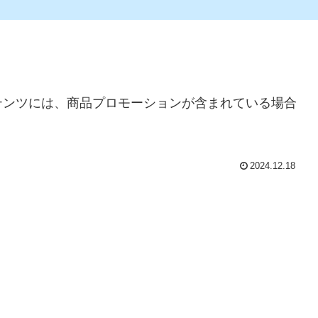
テンツには、商品プロモーションが含まれている場合
2024.12.18