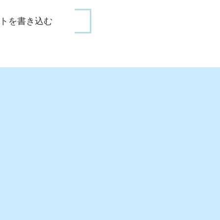
トを書き込む