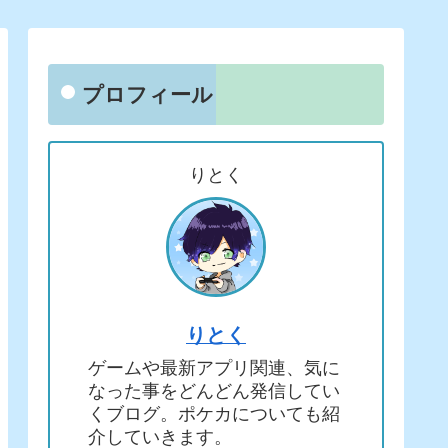
プロフィール
りとく
りとく
ゲームや最新アプリ関連、気に
なった事をどんどん発信してい
くブログ。ポケカについても紹
介していきます。