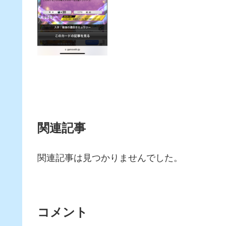
関連記事
関連記事は見つかりませんでした。
コメント