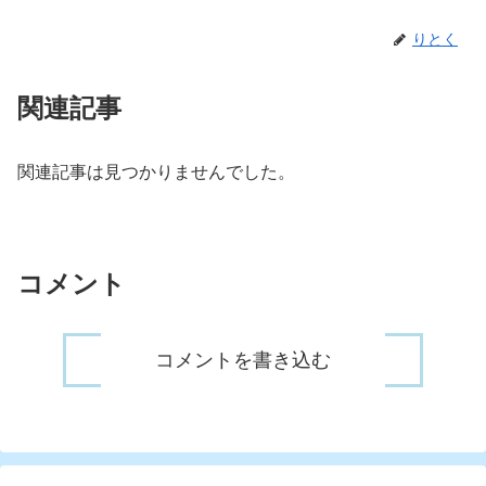
りとく
関連記事
関連記事は見つかりませんでした。
コメント
コメントを書き込む