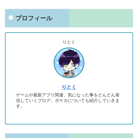
プロフィール
りとく
りとく
ゲームや最新アプリ関連、気になった事をどんどん発
信していくブログ。ポケカについても紹介していきま
す。