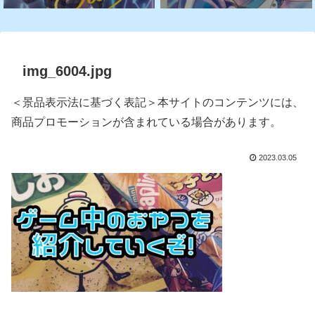
img_6004.jpg
＜景品表示法に基づく表記＞本サイトのコンテンツには、
商品プロモーションが含まれている場合があります。
2023.03.05