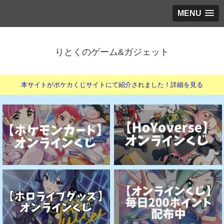
MENU
りとくのゲーム&ガジェット
本サイトがポケカくじサイトにて紹介されました！詳細を見る