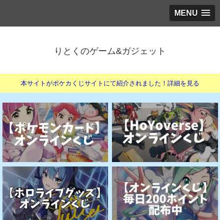
MENU
りとくのゲーム&ガジェット
本サイトがポケカくじサイトにて紹介されました！詳細を見る