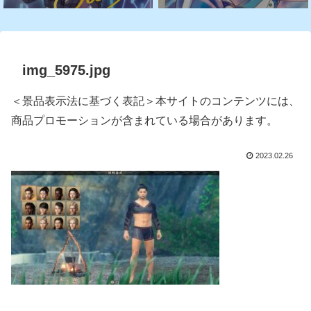
img_5975.jpg
＜景品表示法に基づく表記＞本サイトのコンテンツには、
商品プロモーションが含まれている場合があります。
2023.02.26