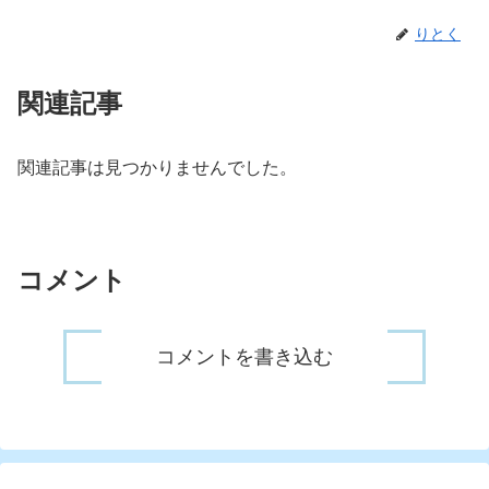
りとく
関連記事
関連記事は見つかりませんでした。
コメント
コメントを書き込む