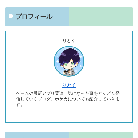
プロフィール
りとく
りとく
ゲームや最新アプリ関連、気になった事をどんどん発
信していくブログ。ポケカについても紹介していきま
す。