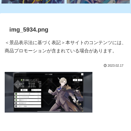
img_5934.png
＜景品表示法に基づく表記＞本サイトのコンテンツには、
商品プロモーションが含まれている場合があります。
2023.02.17