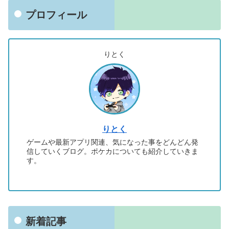
プロフィール
りとく
りとく
ゲームや最新アプリ関連、気になった事をどんどん発
信していくブログ。ポケカについても紹介していきま
す。
新着記事