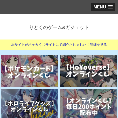
MENU
りとくのゲーム&ガジェット
本サイトがポケカくじサイトにて紹介されました！詳細を見る