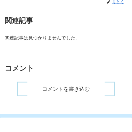
りとく
関連記事
関連記事は見つかりませんでした。
コメント
コメントを書き込む