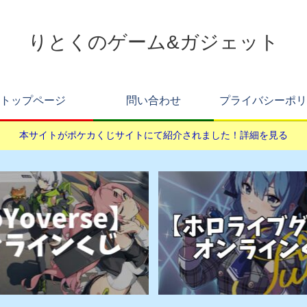
りとくのゲーム&ガジェット
トップページ
問い合わせ
プライバシーポリ
本サイトがポケカくじサイトにて紹介されました！詳細を見る