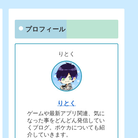
プロフィール
りとく
りとく
ゲームや最新アプリ関連、気に
なった事をどんどん発信してい
くブログ。ポケカについても紹
介していきます。