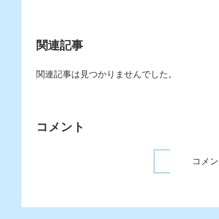
関連記事
関連記事は見つかりませんでした。
コメント
コメン