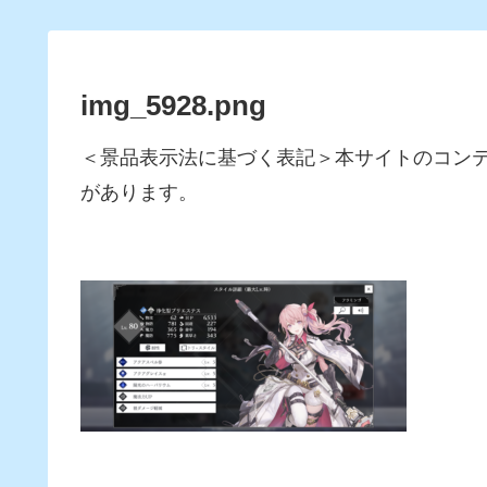
img_5928.png
＜景品表示法に基づく表記＞本サイトのコン
があります。