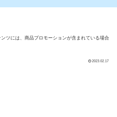
テンツには、商品プロモーションが含まれている場合
2023.02.17