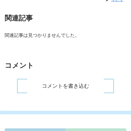
関連記事
関連記事は見つかりませんでした。
コメント
コメントを書き込む