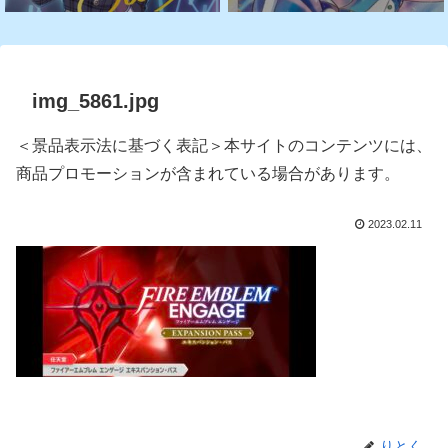
img_5861.jpg
＜景品表示法に基づく表記＞本サイトのコンテンツには、
商品プロモーションが含まれている場合があります。
2023.02.11
りとく