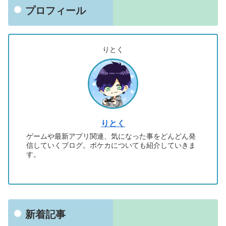
プロフィール
りとく
りとく
ゲームや最新アプリ関連、気になった事をどんどん発
信していくブログ。ポケカについても紹介していきま
す。
新着記事