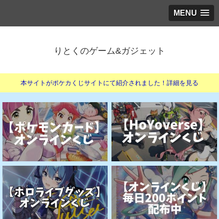
MENU
りとくのゲーム&ガジェット
本サイトがポケカくじサイトにて紹介されました！詳細を見る