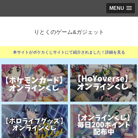
MENU
りとくのゲーム&ガジェット
本サイトがポケカくじサイトにて紹介されました！詳細を見る