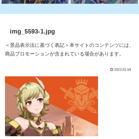
img_5593-1.jpg
＜景品表示法に基づく表記＞本サイトのコンテンツには、
商品プロモーションが含まれている場合があります。
2023.01.04