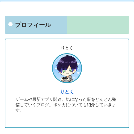
プロフィール
りとく
りとく
ゲームや最新アプリ関連、気になった事をどんどん発
信していくブログ。ポケカについても紹介していきま
す。