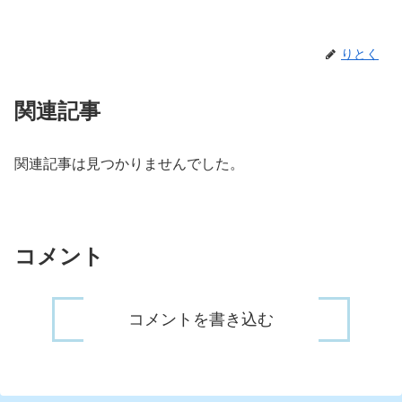
りとく
関連記事
関連記事は見つかりませんでした。
コメント
コメントを書き込む