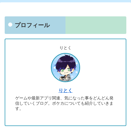
プロフィール
りとく
りとく
ゲームや最新アプリ関連、気になった事をどんどん発
信していくブログ。ポケカについても紹介していきま
す。