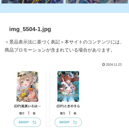
img_5504-1.jpg
＜景品表示法に基づく表記＞本サイトのコンテンツには、
商品プロモーションが含まれている場合があります。
2024.11.23