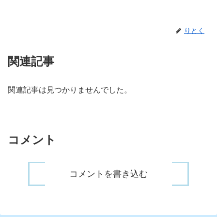
りとく
関連記事
関連記事は見つかりませんでした。
コメント
コメントを書き込む