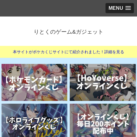
MENU
りとくのゲーム&ガジェット
本サイトがポケカくじサイトにて紹介されました！詳細を見る