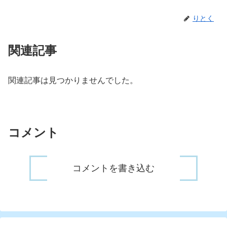
りとく
関連記事
関連記事は見つかりませんでした。
コメント
コメントを書き込む