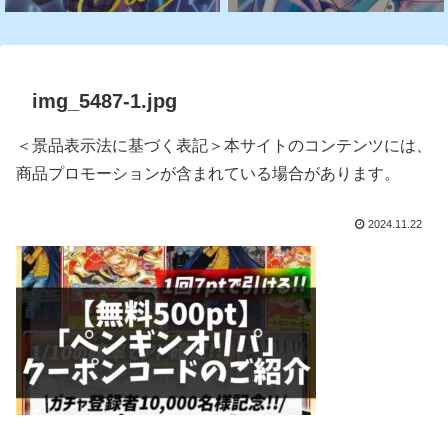
img_5487-1.jpg
＜景品表示法に基づく表記＞本サイトのコンテンツには、
商品プロモーションが含まれている場合があります。
2024.11.22