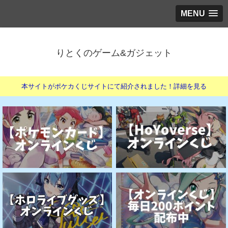
MENU
りとくのゲーム&ガジェット
本サイトがポケカくじサイトにて紹介されました！詳細を見る