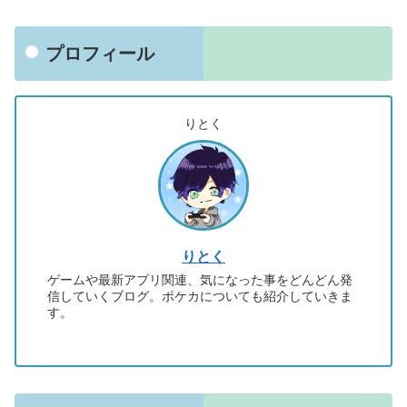
プロフィール
りとく
りとく
ゲームや最新アプリ関連、気になった事をどんどん発
信していくブログ。ポケカについても紹介していきま
す。