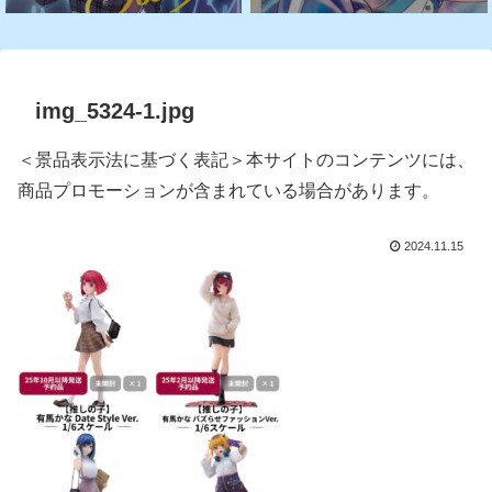
img_5324-1.jpg
＜景品表示法に基づく表記＞本サイトのコンテンツには、
商品プロモーションが含まれている場合があります。
2024.11.15