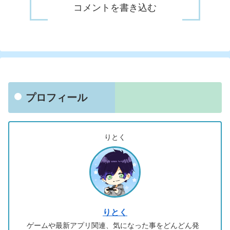
コメントを書き込む
プロフィール
りとく
りとく
ゲームや最新アプリ関連、気になった事をどんどん発