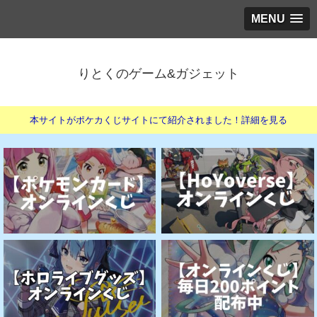
MENU
りとくのゲーム&ガジェット
本サイトがポケカくじサイトにて紹介されました！詳細を見る