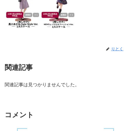
りとく
関連記事
関連記事は見つかりませんでした。
コメント