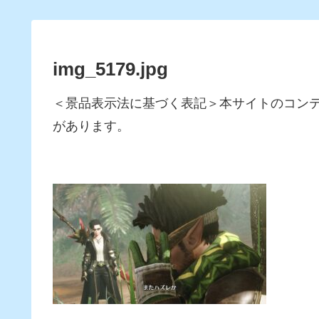
img_5179.jpg
＜景品表示法に基づく表記＞本サイトのコン
があります。