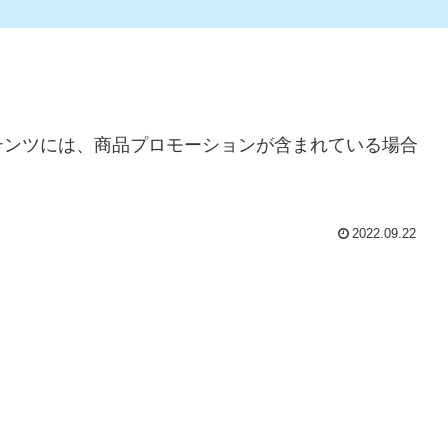
テンツには、商品プロモーションが含まれている場合
2022.09.22