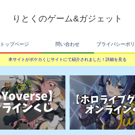
りとくのゲーム&ガジェット
トップページ
問い合わせ
プライバシーポリ
本サイトがポケカくじサイトにて紹介されました！詳細を見る