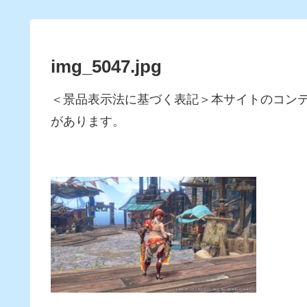
img_5047.jpg
＜景品表示法に基づく表記＞本サイトのコン
があります。