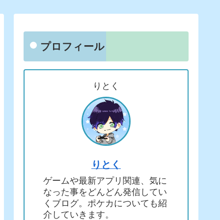
プロフィール
りとく
りとく
ゲームや最新アプリ関連、気に
なった事をどんどん発信してい
くブログ。ポケカについても紹
介していきます。