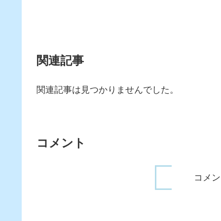
関連記事
関連記事は見つかりませんでした。
コメント
コメン