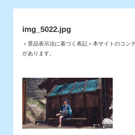
img_5022.jpg
＜景品表示法に基づく表記＞本サイトのコン
があります。