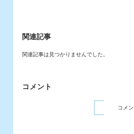
関連記事
関連記事は見つかりませんでした。
コメント
コメン