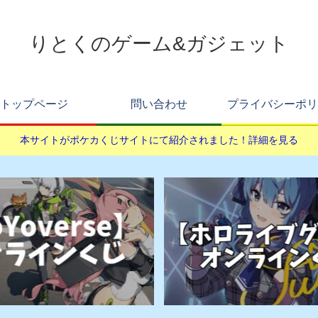
りとくのゲーム&ガジェット
トップページ
問い合わせ
プライバシーポリ
本サイトがポケカくじサイトにて紹介されました！詳細を見る