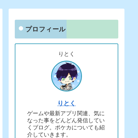
プロフィール
りとく
りとく
ゲームや最新アプリ関連、気に
なった事をどんどん発信してい
くブログ。ポケカについても紹
介していきます。