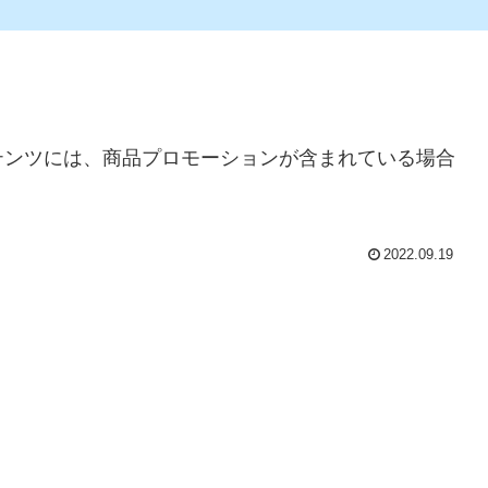
テンツには、商品プロモーションが含まれている場合
2022.09.19