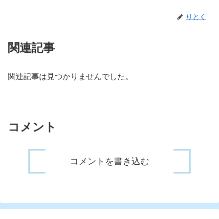
りとく
関連記事
関連記事は見つかりませんでした。
コメント
コメントを書き込む