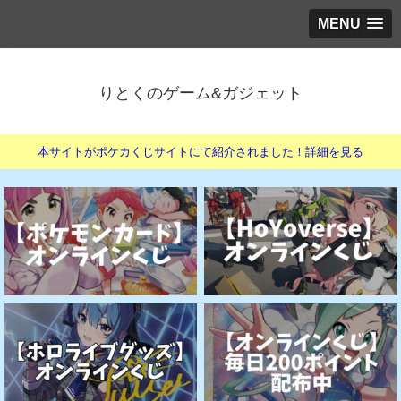
MENU
りとくのゲーム&ガジェット
本サイトがポケカくじサイトにて紹介されました！詳細を見る