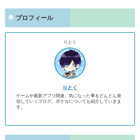
プロフィール
りとく
りとく
ゲームや最新アプリ関連、気になった事をどんどん発
信していくブログ。ポケカについても紹介していきま
す。