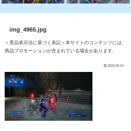
img_4965.jpg
＜景品表示法に基づく表記＞本サイトのコンテンツには、
商品プロモーションが含まれている場合があります。
2022.09.14