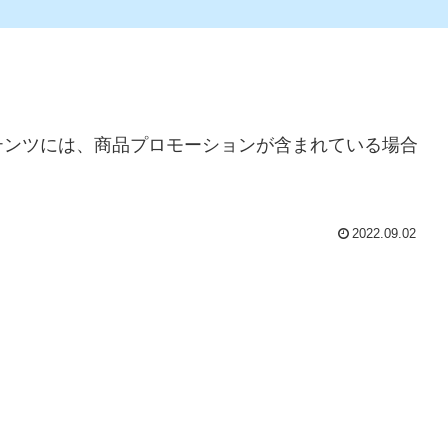
テンツには、商品プロモーションが含まれている場合
2022.09.02