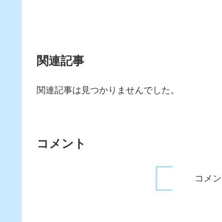
関連記事
関連記事は見つかりませんでした。
コメント
コメン