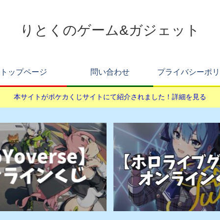
りとくのゲーム&ガジェット
トップページ
問い合わせ
プライバシーポリ
本サイトがポケカくじサイトにて紹介されました！詳細を見る