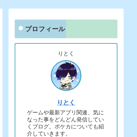
プロフィール
りとく
りとく
ゲームや最新アプリ関連、気に
なった事をどんどん発信してい
くブログ。ポケカについても紹
介していきます。