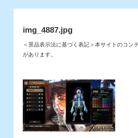
img_4887.jpg
＜景品表示法に基づく表記＞本サイトのコン
があります。