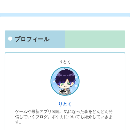
プロフィール
りとく
りとく
ゲームや最新アプリ関連、気になった事をどんどん発
信していくブログ。ポケカについても紹介していきま
す。