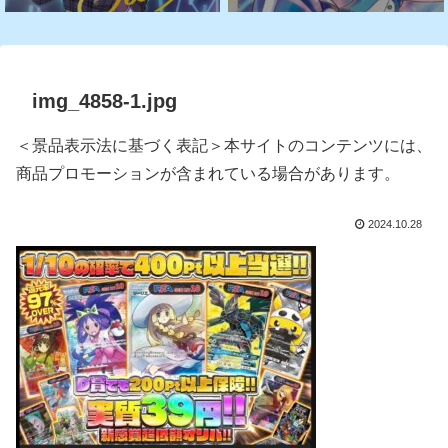
img_4858-1.jpg
＜景品表示法に基づく表記＞本サイトのコンテンツには、
商品プロモーションが含まれている場合があります。
2024.10.28