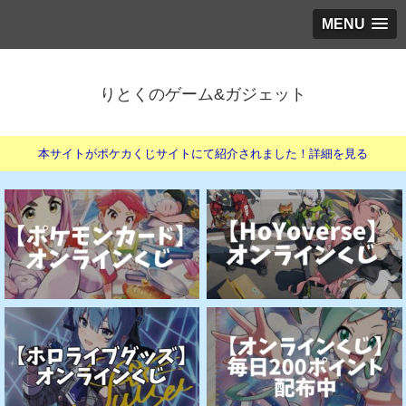
MENU
りとくのゲーム&ガジェット
本サイトがポケカくじサイトにて紹介されました！詳細を見る