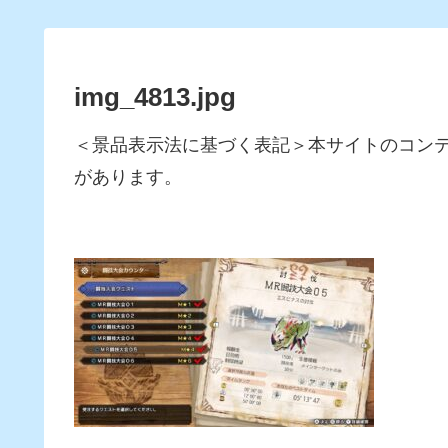
img_4813.jpg
＜景品表示法に基づく表記＞本サイトのコン
があります。