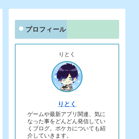
プロフィール
りとく
りとく
ゲームや最新アプリ関連、気に
なった事をどんどん発信してい
くブログ。ポケカについても紹
介していきます。