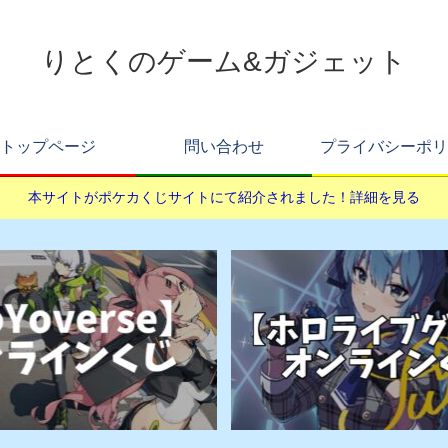
りとくのゲーム&ガジェット
トップページ
問い合わせ
プライバシーポリ
本サイトがポケカくじサイトにて紹介されました！詳細を見る