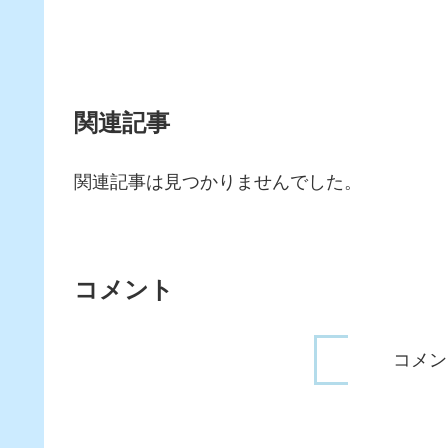
関連記事
関連記事は見つかりませんでした。
コメント
コメン