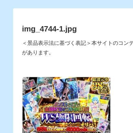
img_4744-1.jpg
＜景品表示法に基づく表記＞本サイトのコン
があります。