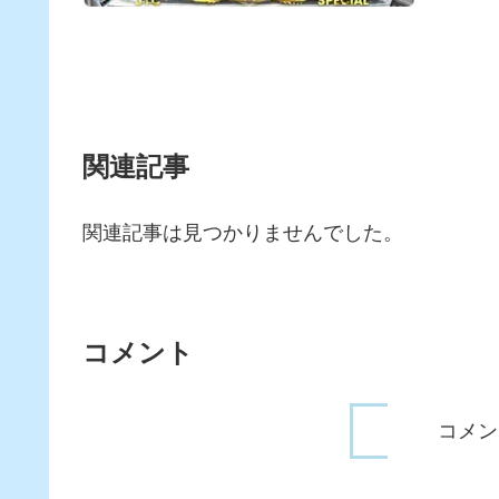
関連記事
関連記事は見つかりませんでした。
コメント
コメン