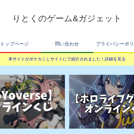
りとくのゲーム&ガジェット
トップページ
問い合わせ
プライバシーポリ
本サイトがポケカくじサイトにて紹介されました！詳細を見る