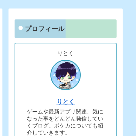
プロフィール
りとく
りとく
ゲームや最新アプリ関連、気に
なった事をどんどん発信してい
くブログ。ポケカについても紹
介していきます。