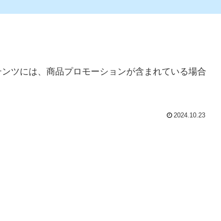
テンツには、商品プロモーションが含まれている場合
2024.10.23