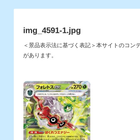
img_4591-1.jpg
＜景品表示法に基づく表記＞本サイトのコン
があります。