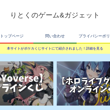
りとくのゲーム&ガジェット
トップページ
問い合わせ
プライバシーポリ
本サイトがポケカくじサイトにて紹介されました！詳細を見る