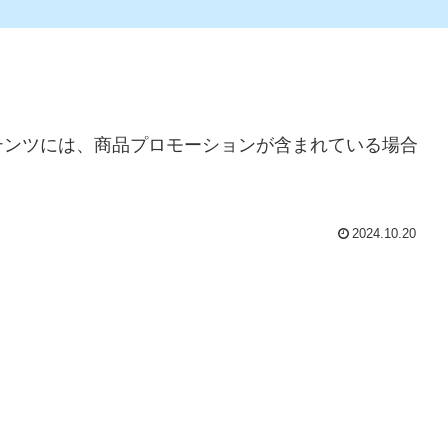
テンツには、商品プロモーションが含まれている場合
2024.10.20