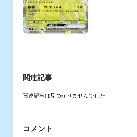
関連記事
関連記事は見つかりませんでした。
コメント