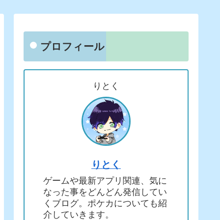
プロフィール
りとく
りとく
ゲームや最新アプリ関連、気に
なった事をどんどん発信してい
くブログ。ポケカについても紹
介していきます。