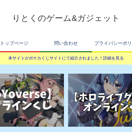
りとくのゲーム&ガジェット
トップページ
問い合わせ
プライバシーポリ
本サイトがポケカくじサイトにて紹介されました！詳細を見る