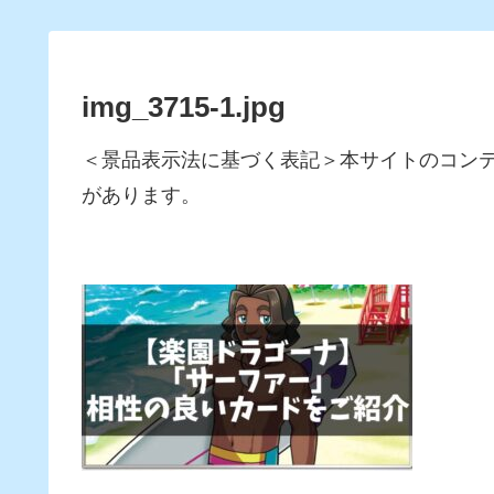
img_3715-1.jpg
＜景品表示法に基づく表記＞本サイトのコン
があります。