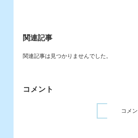
関連記事
関連記事は見つかりませんでした。
コメント
コメン