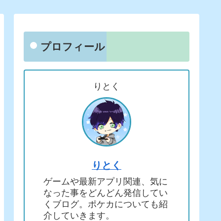
プロフィール
りとく
りとく
ゲームや最新アプリ関連、気に
なった事をどんどん発信してい
くブログ。ポケカについても紹
介していきます。