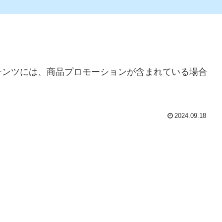
テンツには、商品プロモーションが含まれている場合
2024.09.18