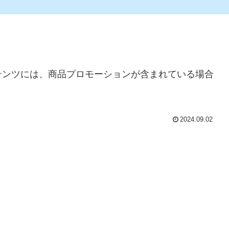
テンツには、商品プロモーションが含まれている場合
2024.09.02