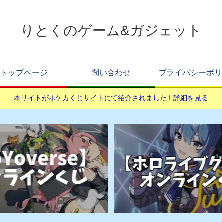
りとくのゲーム&ガジェット
トップページ
問い合わせ
プライバシーポリ
本サイトがポケカくじサイトにて紹介されました！詳細を見る