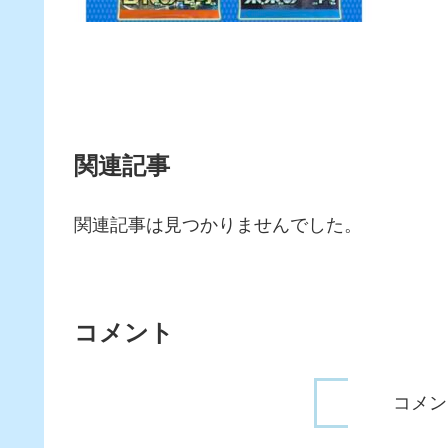
関連記事
関連記事は見つかりませんでした。
コメント
コメン