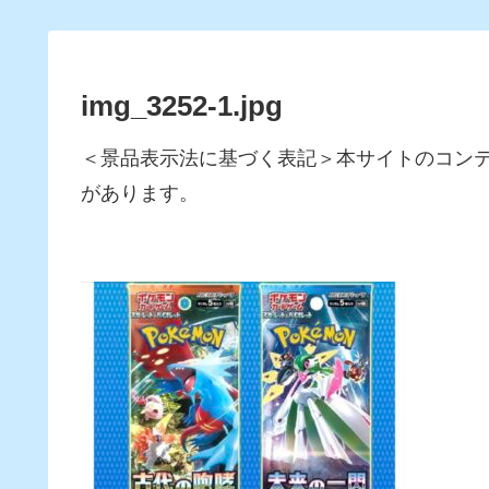
img_3252-1.jpg
＜景品表示法に基づく表記＞本サイトのコン
があります。