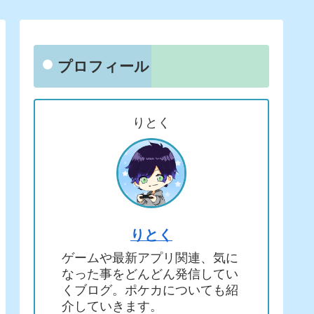
プロフィール
りとく
りとく
ゲームや最新アプリ関連、気に
なった事をどんどん発信してい
くブログ。ポケカについても紹
介していきます。