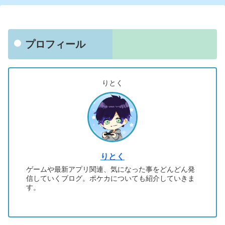
プロフィール
りとく
りとく
ゲームや最新アプリ関連、気になった事をどんどん発
信していくブログ。ポケカについても紹介していきま
す。