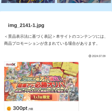
img_2141-1.jpg
＜景品表示法に基づく表記＞本サイトのコンテンツには、
商品プロモーションが含まれている場合があります。
2024.07.09