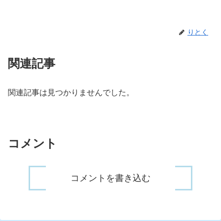
りとく
関連記事
関連記事は見つかりませんでした。
コメント
コメントを書き込む