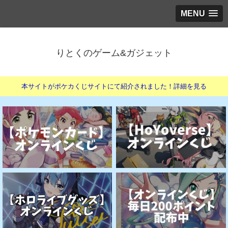
MENU
りとくのゲーム&ガジェット
本サイトがポケカくじサイトにて紹介されました！詳細を見る