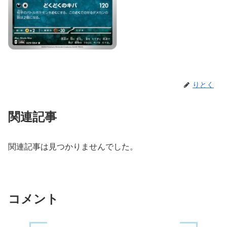
りとく
関連記事
関連記事は見つかりませんでした。
コメント