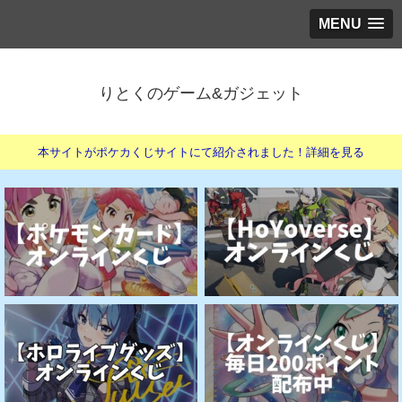
MENU
りとくのゲーム&ガジェット
本サイトがポケカくじサイトにて紹介されました！詳細を見る