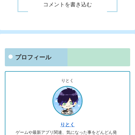
コメントを書き込む
プロフィール
りとく
りとく
ゲームや最新アプリ関連、気になった事をどんどん発