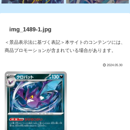
img_1489-1.jpg
＜景品表示法に基づく表記＞本サイトのコンテンツには、
商品プロモーションが含まれている場合があります。
2024.05.30