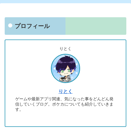
プロフィール
りとく
りとく
ゲームや最新アプリ関連、気になった事をどんどん発
信していくブログ。ポケカについても紹介していきま
す。