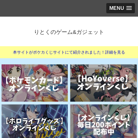
MENU
りとくのゲーム&ガジェット
本サイトがポケカくじサイトにて紹介されました！詳細を見る