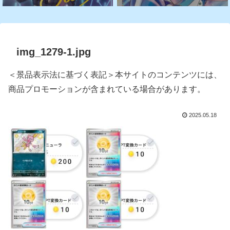
img_1279-1.jpg
＜景品表示法に基づく表記＞本サイトのコンテンツには、
商品プロモーションが含まれている場合があります。
2025.05.18