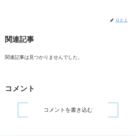
りとく
関連記事
関連記事は見つかりませんでした。
コメント
コメントを書き込む