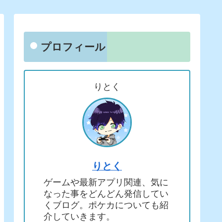
プロフィール
りとく
りとく
ゲームや最新アプリ関連、気に
なった事をどんどん発信してい
くブログ。ポケカについても紹
介していきます。