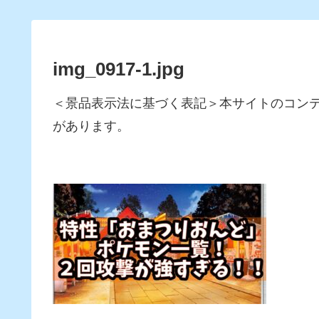
img_0917-1.jpg
＜景品表示法に基づく表記＞本サイトのコン
があります。