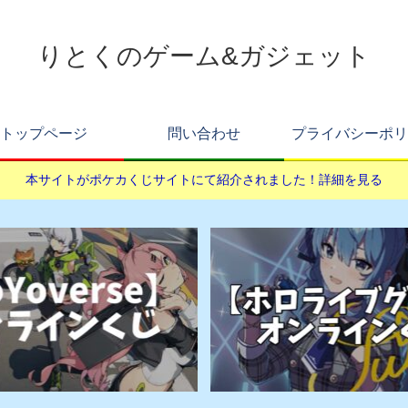
りとくのゲーム&ガジェット
トップページ
問い合わせ
プライバシーポリ
本サイトがポケカくじサイトにて紹介されました！詳細を見る