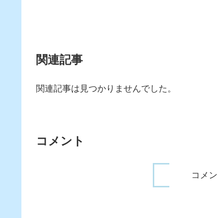
関連記事
関連記事は見つかりませんでした。
コメント
コメン