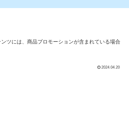
テンツには、商品プロモーションが含まれている場合
2024.04.20