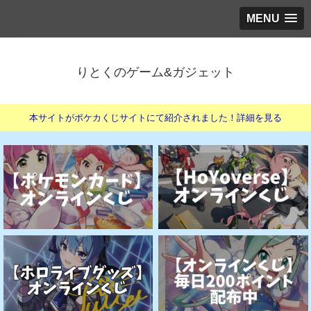
MENU
りとくのゲーム&ガジェット
本サイトがポケカくじサイトにて紹介されました！詳細を見る