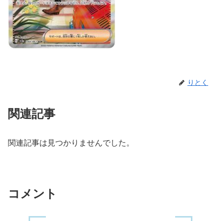
りとく
関連記事
関連記事は見つかりませんでした。
コメント