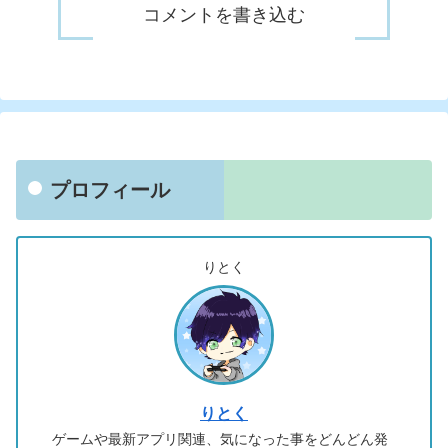
コメントを書き込む
プロフィール
りとく
りとく
ゲームや最新アプリ関連、気になった事をどんどん発