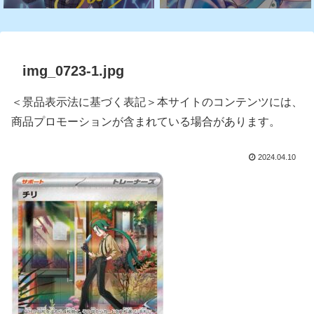
img_0723-1.jpg
＜景品表示法に基づく表記＞本サイトのコンテンツには、
商品プロモーションが含まれている場合があります。
2024.04.10