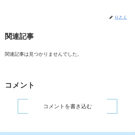
りとく
関連記事
関連記事は見つかりませんでした。
コメント
コメントを書き込む