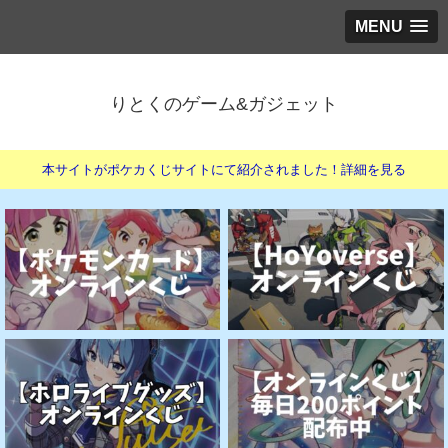
MENU
りとくのゲーム&ガジェット
本サイトがポケカくじサイトにて紹介されました！詳細を見る