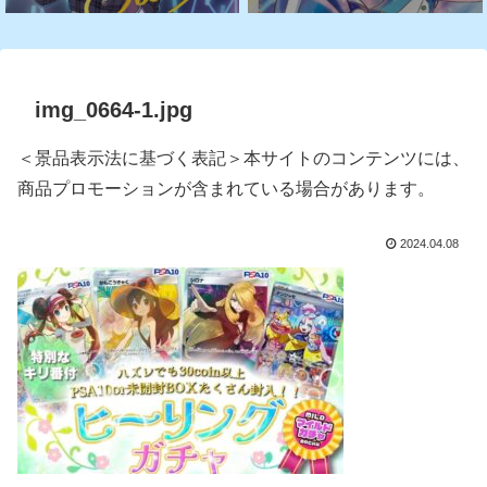
img_0664-1.jpg
＜景品表示法に基づく表記＞本サイトのコンテンツには、
商品プロモーションが含まれている場合があります。
2024.04.08