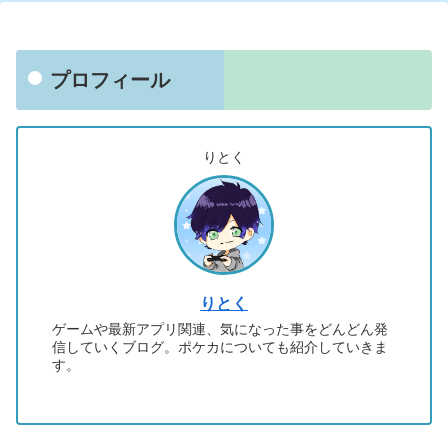
プロフィール
りとく
りとく
ゲームや最新アプリ関連、気になった事をどんどん発
信していくブログ。ポケカについても紹介していきま
す。