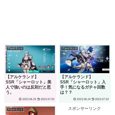
アルケランド
アルケランド
【アルケランド】
【アルケランド】
SSR「シャーロット」美
SSR「シャーロット」入
人で強いのは反則だと思
手！気になるガチャ回数
う。
は？？
2023.06.25
2023.07.02
2023.06.24
2023.07.02
スポンサーリンク
アルケランド