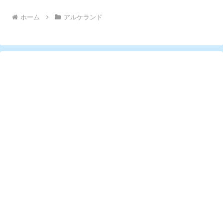
へ
ホーム
アルケランド