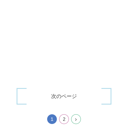
次のページ
1
次
2