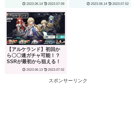
2023.06.14
2023.07.09
2023.06.14
2023.07.02
アルケランド
【アルケランド】初回か
ら〇〇連ガチャ可能！？
SSRが最初から狙える！
2023.06.13
2023.07.02
スポンサーリンク