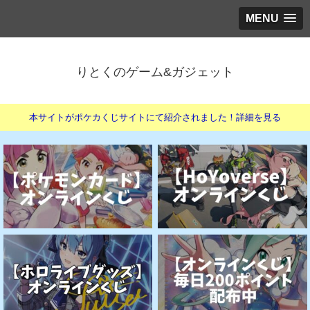
MENU
りとくのゲーム&ガジェット
本サイトがポケカくじサイトにて紹介されました！詳細を見る