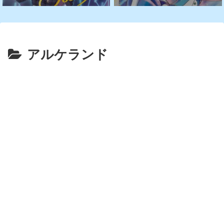
アルケランド