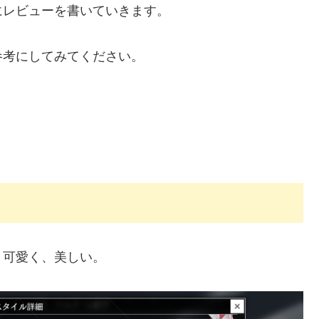
にレビューを書いていきます。
参考にしてみてください。
、可愛く、美しい。