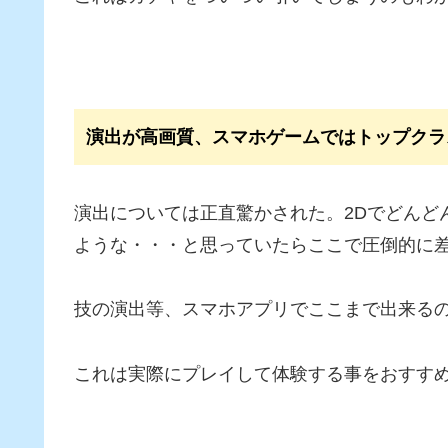
演出が高画質、スマホゲームではトップクラ
演出については正直驚かされた。2Dでどんど
ような・・・と思っていたらここで圧倒的に
技の演出等、スマホアプリでここまで出来る
これは実際にプレイして体験する事をおすす