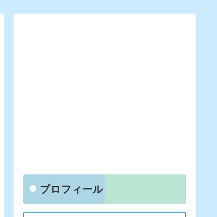
プロフィール