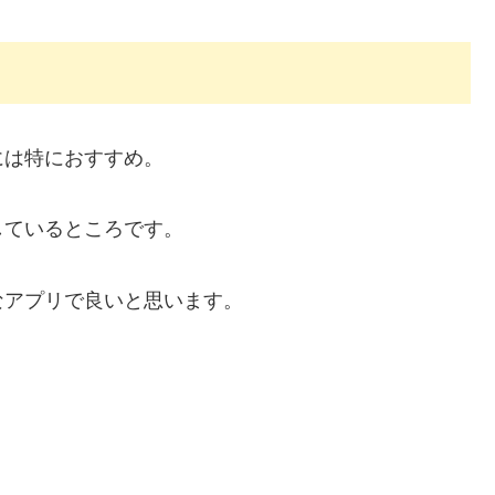
には特におすすめ。
しているところです。
なアプリで良いと思います。