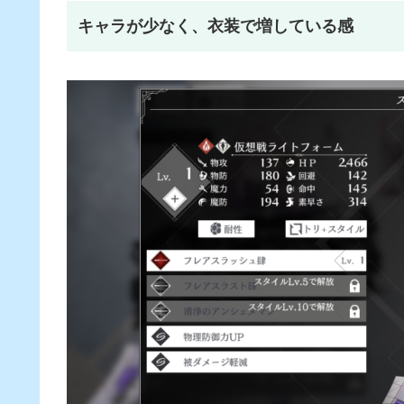
キャラが少なく、衣装で増している感