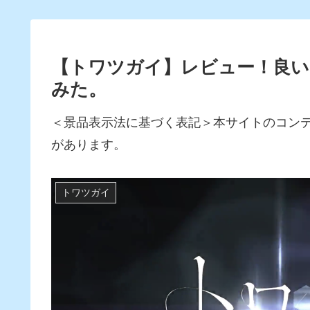
【トワツガイ】レビュー！良い
みた。
＜景品表示法に基づく表記＞本サイトのコン
があります。
トワツガイ