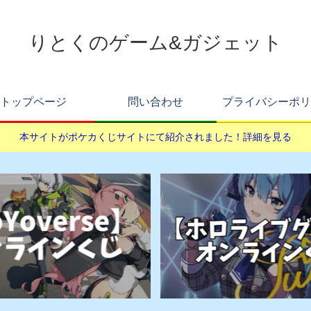
りとくのゲーム&ガジェット
トップページ
問い合わせ
プライバシーポリ
本サイトがポケカくじサイトにて紹介されました！詳細を見る