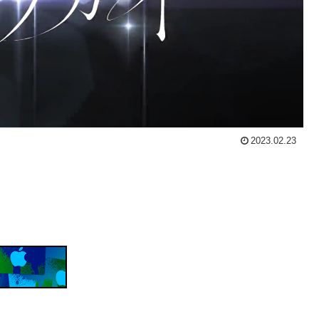
2023.02.23