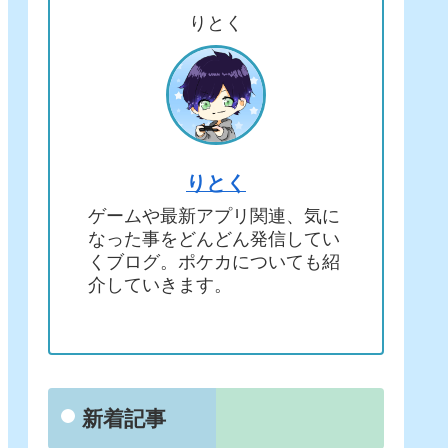
りとく
りとく
ゲームや最新アプリ関連、気に
なった事をどんどん発信してい
くブログ。ポケカについても紹
介していきます。
新着記事