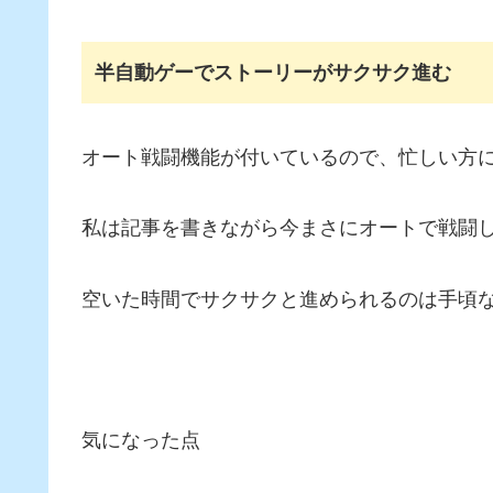
半自動ゲーでストーリーがサクサク進む
オート戦闘機能が付いているので、忙しい方
私は記事を書きながら今まさにオートで戦闘
空いた時間でサクサクと進められるのは手頃
気になった点