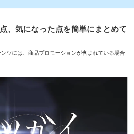
点、気になった点を簡単にまとめて
テンツには、商品プロモーションが含まれている場合