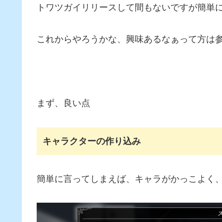
トワツガイリリースして間もないですが簡単
これからやろうかな、興味あるなぁって方は
まず、良い点
キャラクターの作り込み
簡単に言ってしまえば、キャラがかっこよく