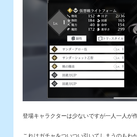
登場キャラクターは少ないですが一人一人が作
これはガチャをついつい引いてしまうのもわ