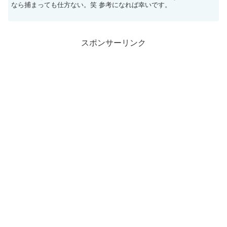
なら捕まっても仕方ない。笑 参考になれば幸いです。
スポンサーリンク