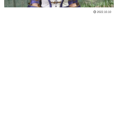
2022.10.10