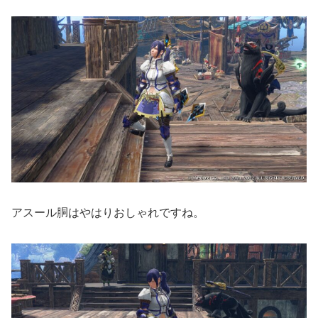
アスール胴はやはりおしゃれですね。