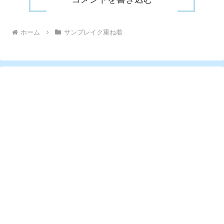
ホーム
サンブレイク重ね着