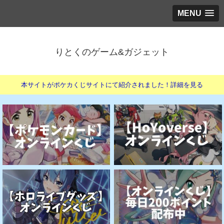
MENU
りとくのゲーム&ガジェット
本サイトがポケカくじサイトにて紹介されました！詳細を見る