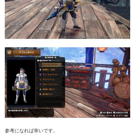
参考になれば幸いです。