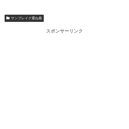
サンブレイク重ね着
スポンサーリンク