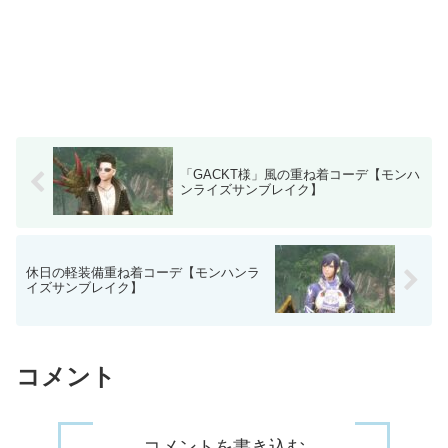
「GACKT様」風の重ね着コーデ【モンハ
ンライズサンブレイク】
休日の軽装備重ね着コーデ【モンハンラ
イズサンブレイク】
コメント
コメントを書き込む