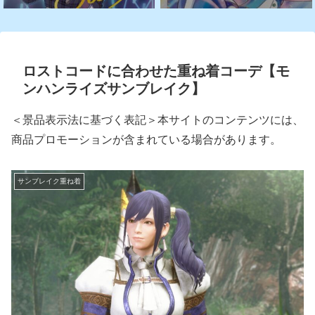
ロストコードに合わせた重ね着コーデ【モ
ンハンライズサンブレイク】
＜景品表示法に基づく表記＞本サイトのコンテンツには、
商品プロモーションが含まれている場合があります。
サンブレイク重ね着