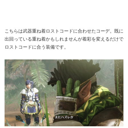
こちらは武器重ね着ロストコードに合わせたコーデ。既に
出回っている重ね着かもしれませんが着彩を変えるだけで
ロストコードに合う装備です。