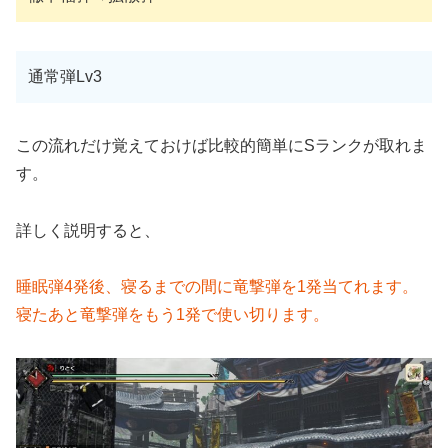
通常弾Lv3
この流れだけ覚えておけば比較的簡単にSランクが取れま
す。
詳しく説明すると、
睡眠弾4発後、寝るまでの間に竜撃弾を1発当てれます。
寝たあと竜撃弾をもう1発で使い切ります。