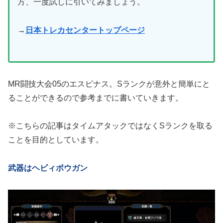
方、一度試しに引いてみましょう。
→
日本トレカセンタートップページ
MR闘技大会05のエスピナス。Sランクが意外と簡単にと
ることができるので参考までに書いていきます。
※こちらの記事はタイムアタックではなくSランクを取る
ことを目的としています。
武器はヘビィボウガン