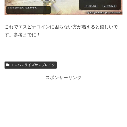
これでエスピナコインに困らない方が増えると嬉しいで
す。参考までに！
モンハンライズサンブレイク
スポンサーリンク