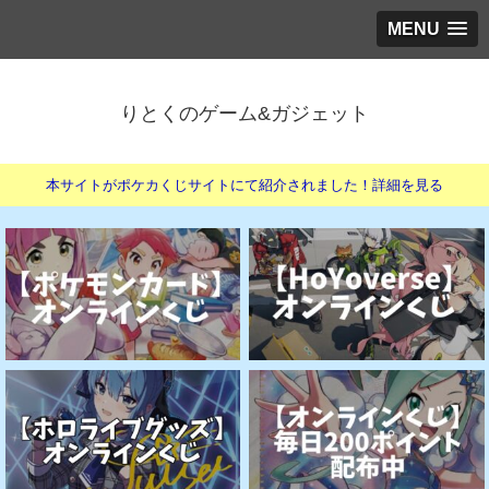
MENU
りとくのゲーム&ガジェット
本サイトがポケカくじサイトにて紹介されました！詳細を見る