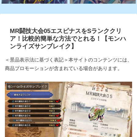
MR闘技大会05エスピナスをSランククリ
ア！比較的簡単な方法でとれる！【モンハ
ンライズサンブレイク】
＜景品表示法に基づく表記＞本サイトのコンテンツには、
商品プロモーションが含まれている場合があります。
モンハンライズサンブレイク