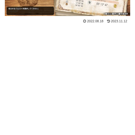
2022.08.18
2023.11.12