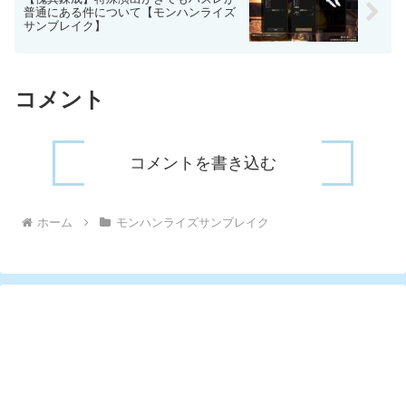
普通にある件について【モンハンライズ
サンブレイク】
コメント
コメントを書き込む
ホーム
モンハンライズサンブレイク