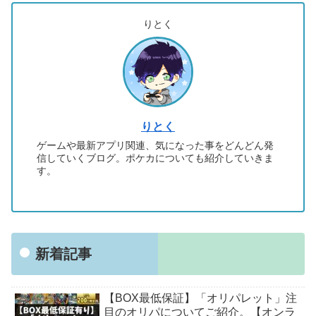
りとく
りとく
ゲームや最新アプリ関連、気になった事をどんどん発
信していくブログ。ポケカについても紹介していきま
す。
新着記事
【BOX最低保証】「オリパレット」注
目のオリパについてご紹介。【オンラ